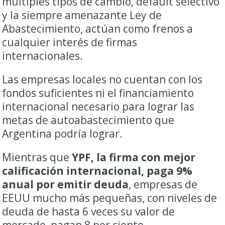
múltiples tipos de cambio, default selectivo
y la siempre amenazante Ley de
Abastecimiento, actúan como frenos a
cualquier interés de firmas
internacionales.
Las empresas locales no cuentan con los
fondos suficientes ni el financiamiento
internacional necesario para lograr las
metas de autoabastecimiento que
Argentina podría lograr.
Mientras que
YPF, la firma con mejor
calificación internacional, paga 9%
anual por emitir deuda
, empresas de
EEUU mucho más pequeñas, con niveles de
deuda de hasta 6 veces su valor de
mercado, pagan 8 por ciento.