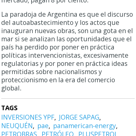
La paradoja de Argentina es que el discurso
del autoabastecimiento y los actos que
inauguran nuevas obras, son una gota en el
mar si se analizan las oportunidades que el
país ha perdido por poner en práctica
políticas intervencionistas, excesivamente
regulatorias y por poner en práctica ideas
permitidas sobre nacionalismos y
proteccionismo en la era del comercio
global.
TAGS
INVERSIONES YPF
JORGE SAPAG
NEUQUÉN
pae
panamerican-energy
PETROBRAS
PETRÓLEO
PLUSPETROL