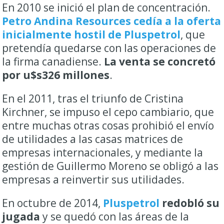
En 2010 se inició el plan de concentración.
Petro Andina Resources cedía a la oferta
inicialmente hostil de Pluspetrol
, que
pretendía quedarse con las operaciones de
la firma canadiense.
La venta se concretó
por u$s326 millones
.
En el 2011, tras el triunfo de Cristina
Kirchner, se impuso el cepo cambiario, que
entre muchas otras cosas prohibió el envío
de utilidades a las casas matrices de
empresas internacionales, y mediante la
gestión de Guillermo Moreno se obligó a las
empresas a reinvertir sus utilidades.
En octubre de 2014,
Pluspetrol
redobló su
jugada
y se quedó con las áreas de la