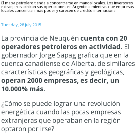
El mapa petrolero tiende a concentrarse en manos locales. Los inversores
extranjeros achican sus operaciones en Argentina, mientras que empresas
locales concentran más poder y carecen de crédito internacional
Tuesday, 28 July 2015
La provincia de Neuquén
cuenta con 20
operadores petroleros en actividad
. El
gobernador Jorge Sapag grafica que en la
cuenca canadiense de Alberta, de similares
características geográficas y geológicas,
operan 2000 empresas, es decir, un
10.000% más
.
¿Cómo se puede lograr una revolución
energética cuando las pocas empresas
extranjeras que operaban en la región
optaron por irse?