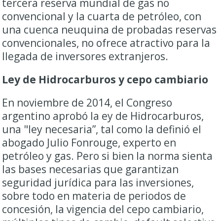
tercera reserva mundial de gas no
convencional y la cuarta de petróleo, con
una cuenca neuquina de probadas reservas
convencionales, no ofrece atractivo para la
llegada de inversores extranjeros.
Ley de Hidrocarburos y cepo cambiario
En noviembre de 2014, el Congreso
argentino aprobó la ey de Hidrocarburos,
una "ley necesaria”, tal como la definió el
abogado Julio Fonrouge, experto en
petróleo y gas. Pero si bien la norma sienta
las bases necesarias que garantizan
seguridad jurídica para las inversiones,
sobre todo en materia de periodos de
concesión, la vigencia del cepo cambiario,