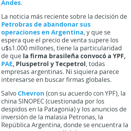
Andes
.
La noticia más reciente sobre la decisión de
Petrobras de abandonar sus
operaciones en Argentina
, y que se
espera que el precio de venta supere los
u$s1.000 millones, tiene la particularidad
de que
la firma brasileña convocó a YPF,
PAE
, Pluspetrol y Tecpetrol
, todas
empresas argentinas. Ni siquiera parece
interesarse en buscar firmas globales.
Salvo
Chevron
(con su acuerdo con YPF), la
china SINOPEC (cuestionada por los
despidos en la Patagonia) y los anuncios de
inversión de la malasia Petronas, la
República Argentina, donde se encuentra la