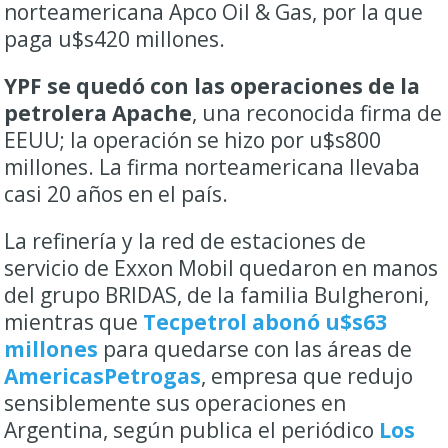
norteamericana Apco Oil & Gas, por la que
paga u$s420 millones.
YPF se quedó con las operaciones de la
petrolera Apache
, una reconocida firma de
EEUU; la operación se hizo por u$s800
millones. La firma norteamericana llevaba
casi 20 años en el país.
La refinería y la red de estaciones de
servicio de Exxon Mobil quedaron en manos
del grupo BRIDAS, de la familia Bulgheroni,
mientras que
Tecpetrol abonó u$s63
millones
para quedarse con las áreas de
AmericasPetrogas
, empresa que redujo
sensiblemente sus operaciones en
Argentina, según publica el periódico
Los