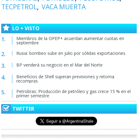
TECPETROL
VACA MUERTA
LO + VISTO
Miembros de la OPEP+ acuerdan aumentar cuotas en
septiembre
Rusia: bombeo sube en julio por sólidas exportaciones
BP venderá su negocio en el Mar del Norte
Beneficios de Shell superan previsiones y retoma
recompras
Petrobras: Producción de petróleo y gas crece 15 % en el
primer semestre
TWITTER