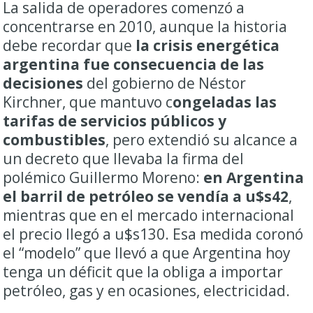
La salida de operadores comenzó a
concentrarse en 2010, aunque la historia
debe recordar que
la crisis energética
argentina fue consecuencia de las
decisiones
del gobierno de Néstor
Kirchner, que mantuvo c
ongeladas las
tarifas de servicios públicos y
combustibles
, pero extendió su alcance a
un decreto que llevaba la firma del
polémico Guillermo Moreno:
en Argentina
el barril de petróleo se vendía a u$s42
,
mientras que en el mercado internacional
el precio llegó a u$s130. Esa medida coronó
el “modelo” que llevó a que Argentina hoy
tenga un déficit que la obliga a importar
petróleo, gas y en ocasiones, electricidad.