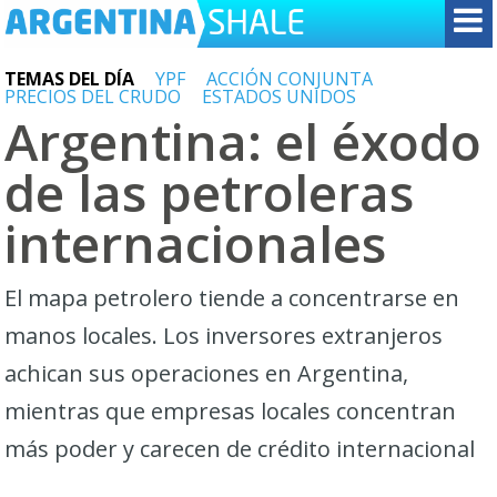
TEMAS DEL DÍA
YPF
ACCIÓN CONJUNTA
PRECIOS DEL CRUDO
ESTADOS UNIDOS
Argentina: el éxodo
de las petroleras
internacionales
El mapa petrolero tiende a concentrarse en
manos locales. Los inversores extranjeros
achican sus operaciones en Argentina,
mientras que empresas locales concentran
más poder y carecen de crédito internacional