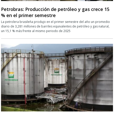
Petrobras: Producción de petróleo y gas crece 15
% en el primer semestre
La petrolera brasileña produjo en el primer semestre del año un promedio
diario de 3,281 millones de barriles equivalentes de petróleo y gas natural,
un 15,1 % más frente al mismo periodo de 2025