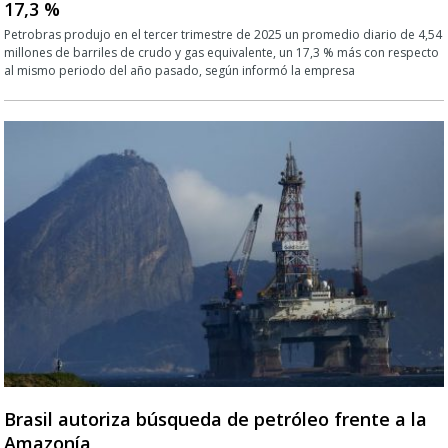
17,3 %
Petrobras produjo en el tercer trimestre de 2025 un promedio diario de 4,54
millones de barriles de crudo y gas equivalente, un 17,3 % más con respecto
al mismo periodo del año pasado, según informó la empresa
Brasil autoriza búsqueda de petróleo frente a la
Amazonía