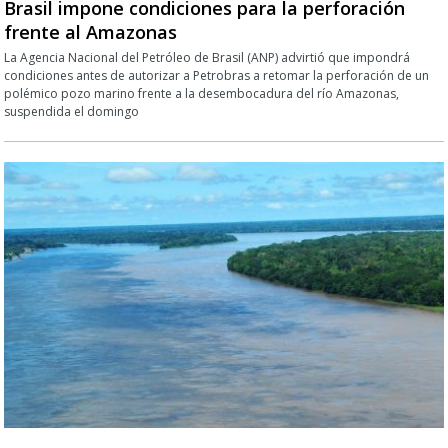
Brasil impone condiciones para la perforación
frente al Amazonas
La Agencia Nacional del Petróleo de Brasil (ANP) advirtió que impondrá
condiciones antes de autorizar a Petrobras a retomar la perforación de un
polémico pozo marino frente a la desembocadura del río Amazonas,
suspendida el domingo