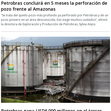
Petrobras concluirá en 5 meses la perforación de
pozo frente al Amazonas
“Se trata del quinto pozo más profundo ya perforado por Petrobras y de un
pozo pionero en un área desconocida. Eso exige muchos cuidados”, afirmó
la directora de Exploración y Producción de Petrobras, Sylvia Anjos
Petrobras gana USD6.000 millones en el tercer