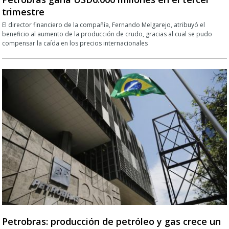
trimestre
El director financiero de la compañía, Fernando Melgarejo, atribuyó el
beneficio al aumento de la producción de crudo, gracias al cual se pudo
compensar la caída en los precios internacionales
Petrobras: producción de petróleo y gas crece un