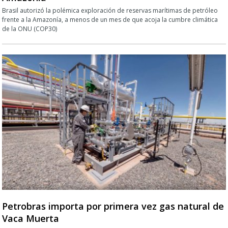
Brasil autorizó la polémica exploración de reservas marítimas de petróleo
frente a la Amazonía, a menos de un mes de que acoja la cumbre climática
de la ONU (COP30)
Petrobras importa por primera vez gas natural de
Vaca Muerta