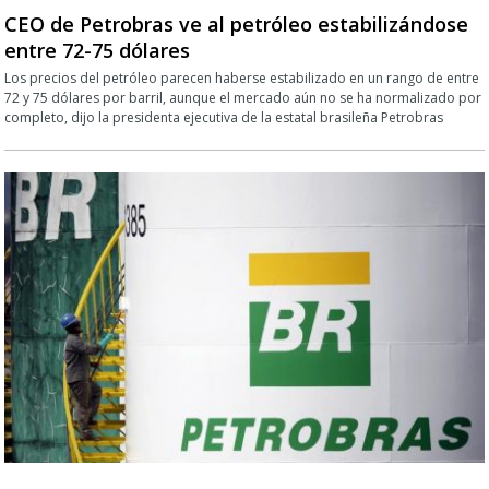
CEO de Petrobras ve al petróleo estabilizándose
entre 72-75 dólares
Los precios del petróleo parecen haberse estabilizado en un rango de entre
72 y 75 dólares por ‌barril, aunque el mercado aún no se ha normalizado por
completo, dijo la presidenta ejecutiva de la estatal brasileña Petrobras