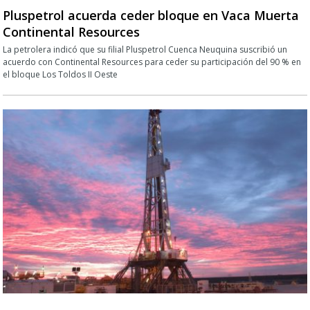
Pluspetrol acuerda ceder bloque en Vaca Muerta
Continental Resources
La petrolera indicó que su filial Pluspetrol Cuenca Neuquina suscribió un
acuerdo con Continental Resources para ceder su participación del 90 % en
el bloque Los Toldos II Oeste