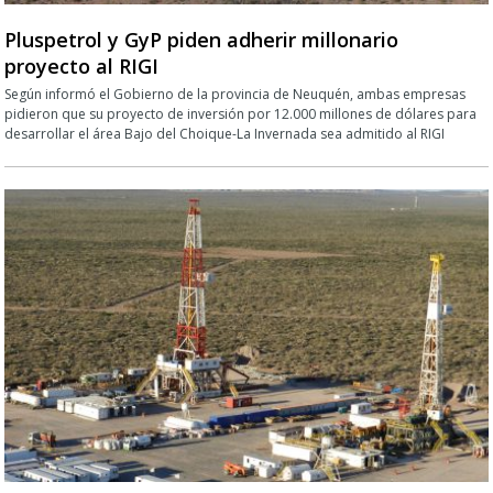
Pluspetrol y GyP piden adherir millonario
proyecto al RIGI
Según informó el Gobierno de la provincia de Neuquén, ambas empresas
pidieron que su proyecto de inversión por 12.000 millones de dólares para
desarrollar el área Bajo del Choique-La Invernada sea admitido al RIGI