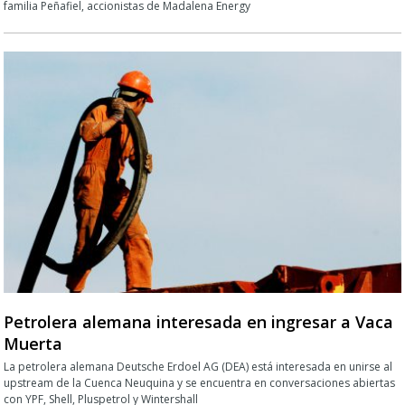
familia Peñafiel, accionistas de Madalena Energy
Petrolera alemana interesada en ingresar a Vaca
Muerta
La petrolera alemana Deutsche Erdoel AG (DEA) está interesada en unirse al
upstream de la Cuenca Neuquina y se encuentra en conversaciones abiertas
con YPF, Shell, Pluspetrol y Wintershall