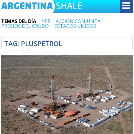
TEMAS DEL DÍA
YPF
ACCIÓN CONJUNTA
PRECIOS DEL CRUDO
ESTADOS UNIDOS
TAG:
PLUSPETROL