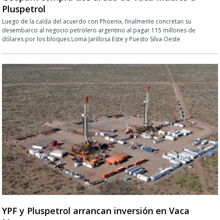
Pluspetrol
Luego de la caída del acuerdo con Phoenix, finalmente concretan su
desembarco al negocio petrolero argentino al pagar 115 millones de
dólares por los bloques Loma Jarillosa Este y Puesto Silva Oeste
YPF y Pluspetrol arrancan inversión en Vaca