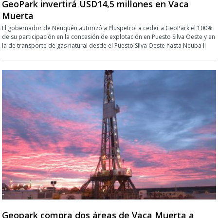
GeoPark invertirá USD14,5 millones en Vaca
Muerta
El gobernador de Neuquén autorizó a Pluspetrol a ceder a GeoPark el 100%
de su participación en la concesión de explotación en Puesto Silva Oeste y en
la de transporte de gas natural desde el Puesto Silva Oeste hasta Neuba II
Geopark compra dos áreas de Vaca Muerta a