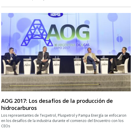
AOG 2017: Los desafíos de la producción de
hidrocarburos
Los representantes de Tecpetrol, Pluspetrol y Pampa Energía se enfocaron
en los desafíos de la industria durante el comienzo del Encuentro con los
CEOs