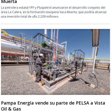
Muerta
La petrolera estatal YPF y Pluspetrol anunciaron el desarrollo conjunto del
área La Calera, en la formación neuquina Vaca Muerta, que podría alcanzar
una inversión total de u$s 2.209 millones
Pampa Energía vende su parte de PELSA a Vista
Oil & Gas