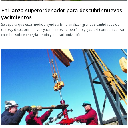
Eni lanza superordenador para descubrir nuevos
yacimientos
Se espera que esta medida ayude a Eni a analizar grandes cantidades de
datos y descubrir nuevos yacimientos de petróleo y gas, así como a realizar
cálculos sobre energía limpia y descarbonización