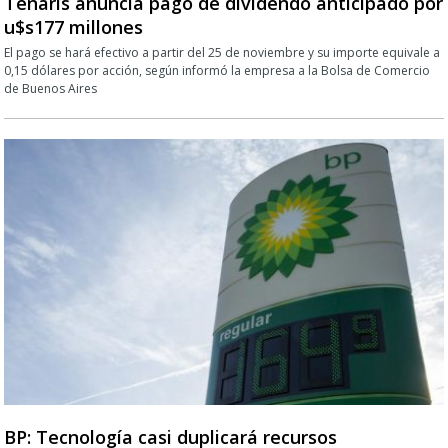
Tenaris anuncia pago de dividendo anticipado por
u$s177 millones
El pago se hará efectivo a partir del 25 de noviembre y su importe equivale a
0,15 dólares por acción, según informó la empresa a la Bolsa de Comercio
de Buenos Aires
BP: Tecnología casi duplicará recursos