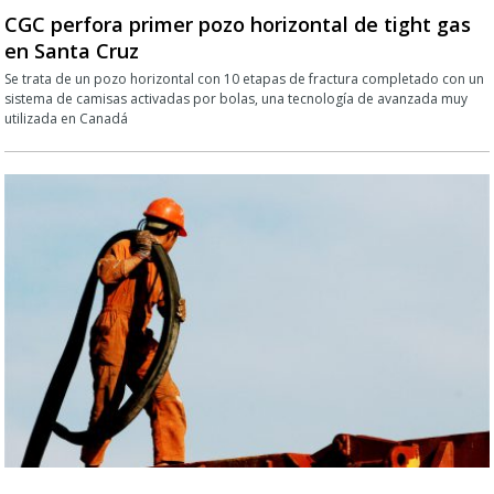
CGC perfora primer pozo horizontal de tight gas
en Santa Cruz
Se trata de un pozo horizontal con 10 etapas de fractura completado con un
sistema de camisas activadas por bolas, una tecnología de avanzada muy
utilizada en Canadá