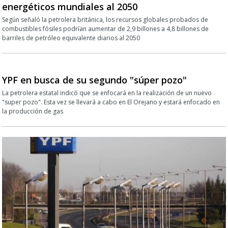
energéticos mundiales al 2050
Según señaló la petrolera británica, los recursos globales probados de
combustibles fósiles podrían aumentar de 2,9 billones a 4,8 billones de
barriles de petróleo equivalente diarios al 2050
YPF en busca de su segundo "súper pozo"
La petrolera estatal indicó que se enfocará en la realización de un nuevo
"super pozo". Esta vez se llevará a cabo en El Orejano y estará enfocado en
la producción de gas