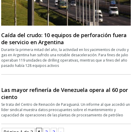
Caída del crudo: 10 equipos de perforación fuera
de servicio en Argentina
Durante la primera mitad del año, la actividad en los yacimientos de crudo y
gas en Argentina han sufrido una notable desaceleración. Para fines de julio
operaban 119 unidades de drilling operativas, mientras que a fines del año
pasado había 128 equipos activos
Las mayor refinería de Venezuela opera al 60 por
ciento
Se trata del Centro de Reinación de Paraguaná. Un informe al que accedió un
líder sindical muestra datos preocupantes sobre el mantenimiento y
capacidad de operaciones de las plantas de procesamiento de petróleo