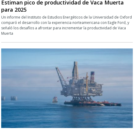
Estiman pico de productividad de Vaca Muerta
para 2025
Un informe del Instituto de Estudios Energéticos de la Universidad de Oxford
comparó el desarrollo con la experiencia norteamericana con Eagle Ford, y
señaló los desafíos a afrontar para incrementar la productividad de Vaca
Muerta