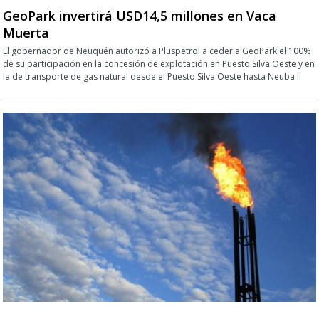
GeoPark invertirá USD14,5 millones en Vaca
Muerta
El gobernador de Neuquén autorizó a Pluspetrol a ceder a GeoPark el 100%
de su participación en la concesión de explotación en Puesto Silva Oeste y en
la de transporte de gas natural desde el Puesto Silva Oeste hasta Neuba II