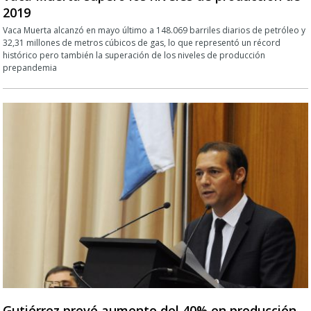
2019
Vaca Muerta alcanzó en mayo último a 148.069 barriles diarios de petróleo y
32,31 millones de metros cúbicos de gas, lo que representó un récord
histórico pero también la superación de los niveles de producción
prepandemia
Gutiérrez prevé aumento del 40% en producción