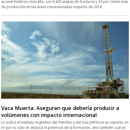
su nivel histórico más alto, con 6.425 etapas de fracturas y 33 por ciento más
de producción en las áreas concesionadas respecto de 2018
Vaca Muerta: Aseguran que debería producir a
volúmenes con impacto internacional
Lo indicó el Instituto Argentino del Petróleo y del Gas (IAPG) en un reporte, en
el que no solo se destaca el potencial de la formación, sino también cuál es