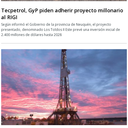
Tecpetrol, GyP piden adherir proyecto millonario
al RIGI
Según informó el Gobierno de la provincia de Neuquén, el proyecto
presentado, denominado Los Toldos II Este prevé una inversión inicial de
2.400 millones de dólares hasta 2028