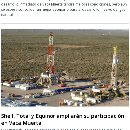
desarrollo inmediato de Vaca Muerta tendrá mejores condiciones, pero aún
se espera consolidar un mejor escenario para el desarrollo masivo del gas
natural
Shell, Total y Equinor ampliarán su participación
en Vaca Muerta