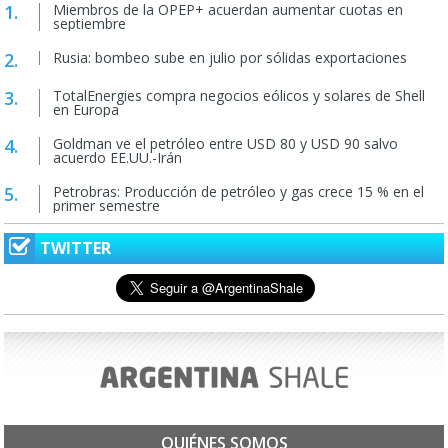
Miembros de la OPEP+ acuerdan aumentar cuotas en
septiembre
Rusia: bombeo sube en julio por sólidas exportaciones
TotalEnergies compra negocios eólicos y solares de Shell
en Europa
Goldman ve el petróleo entre USD 80 y USD 90 salvo
acuerdo EE.UU.-Irán
Petrobras: Producción de petróleo y gas crece 15 % en el
primer semestre
TWITTER
QUIÉNES SOMOS