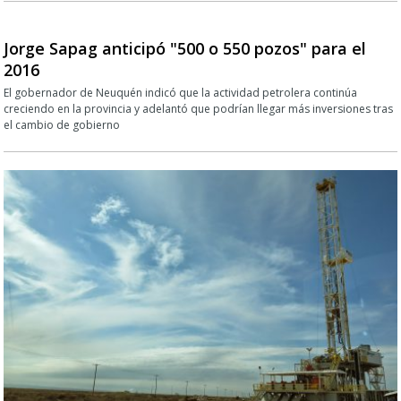
Jorge Sapag anticipó "500 o 550 pozos" para el
2016
El gobernador de Neuquén indicó que la actividad petrolera continúa
creciendo en la provincia y adelantó que podrían llegar más inversiones tras
el cambio de gobierno