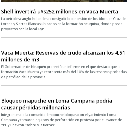
Shell invertirá u$s252 millones en Vaca Muerta
La petrolera anglo-holandesa consiguió la concesión de los bloques Cruz de
Lorena y Sierras Blancas ubicados en la formación neuquina, donde posee
proyectos con la local GyP
Vaca Muerta: Reservas de crudo alcanzan los 4,51
millones de m3
El Gobernador de Neuquén presentó un informe en el que destaca que la
formación Vaca Muerta ya representa más del 10% de las reservas probadas
de petróleo de la provincia
Bloqueo mapuche en Loma Campana podría
causar pérdidas millonarias
Integrantes de la comunidad mapuche bloquearon el yacimiento Loma
Campana y tomaron equipos de perforación en protesta por el avance de
YPF y Chevron "sobre sus tierras"