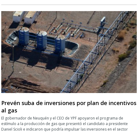
Prevén suba de inversiones por plan de incentivos
al gas
El gobernador de Neuquén y el CEO de YPF apoyaron el programa de
estímulo a la producción de gas que presentó el candidato a presidente
Daniel Scioli e indicaron que podría impulsar las inversiones en el sector