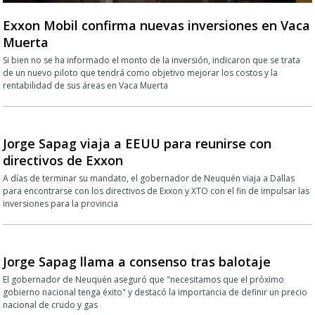
Exxon Mobil confirma nuevas inversiones en Vaca
Muerta
Si bien no se ha informado el monto de la inversión, indicaron que se trata
de un nuevo piloto que tendrá como objetivo mejorar los costos y la
rentabilidad de sus áreas en Vaca Muerta
Jorge Sapag viaja a EEUU para reunirse con
directivos de Exxon
A días de terminar su mandato, el gobernador de Neuquén viaja a Dallas
para encontrarse con los directivos de Exxon y XTO con el fin de impulsar las
inversiones para la provincia
Jorge Sapag llama a consenso tras balotaje
El gobernador de Neuquén aseguró que "necesitamos que el próximo
gobierno nacional tenga éxito" y destacó la importancia de definir un precio
nacional de crudo y gas