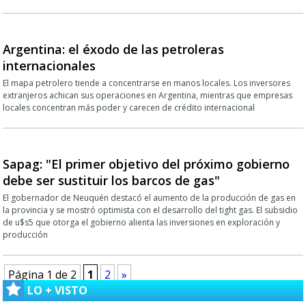
Argentina: el éxodo de las petroleras
internacionales
El mapa petrolero tiende a concentrarse en manos locales. Los inversores
extranjeros achican sus operaciones en Argentina, mientras que empresas
locales concentran más poder y carecen de crédito internacional
Sapag: "El primer objetivo del próximo gobierno
debe ser sustituir los barcos de gas"
El gobernador de Neuquén destacó el aumento de la producción de gas en
la provincia y se mostró optimista con el desarrollo del tight gas. El subsidio
de u$s5 que otorga el gobierno alienta las inversiones en exploración y
producción
Página 1 de 2
1
2
»
LO + VISTO