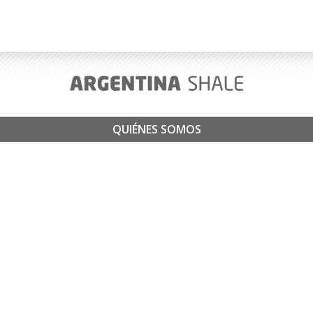
QUIÉNES SOMOS