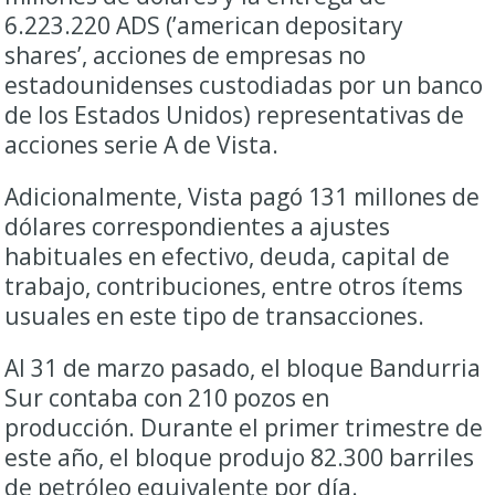
6.223.220
ADS
(’american depositary
shares’, acciones de empresas no
estadounidenses custodiadas por un banco
de los Estados Unidos) representativas de
acciones serie A de Vista.
Adicionalmente, Vista pagó 131 millones de
dólares correspondientes a ajustes
habituales en efectivo, deuda, capital de
trabajo, contribuciones, entre otros ítems
usuales en este tipo de transacciones.
Al 31 de marzo pasado, el bloque Bandurria
Sur contaba con 210 pozos en
producción. Durante el primer trimestre de
este año, el bloque produjo 82.300 barriles
de petróleo equivalente por día.