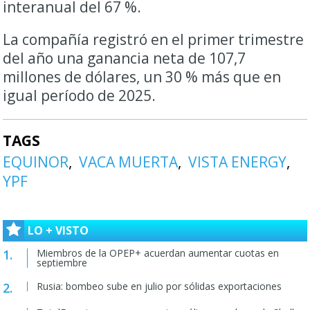
interanual del 67 %.
La compañía registró en el primer trimestre
del año una ganancia neta de 107,7
millones de dólares, un 30 % más que en
igual período de 2025.
TAGS
EQUINOR
VACA MUERTA
VISTA ENERGY
YPF
LO + VISTO
Miembros de la OPEP+ acuerdan aumentar cuotas en
septiembre
Rusia: bombeo sube en julio por sólidas exportaciones