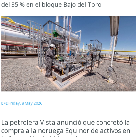
del 35 % en el bloque Bajo del Toro
EFE
Friday, 8 May 2026
La petrolera
Vista
anunció que concretó la
compra a la noruega
Equinor
de activos en