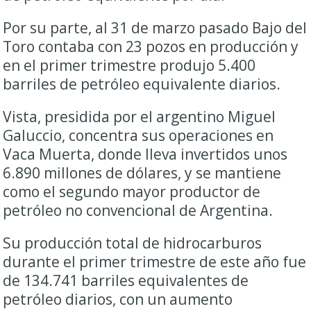
Por su parte, al 31 de marzo pasado Bajo del
Toro contaba con 23 pozos en producción y
en el primer trimestre produjo 5.400
barriles de petróleo equivalente diarios.
Vista, presidida por el argentino Miguel
Galuccio, concentra sus operaciones en
Vaca Muerta, donde lleva invertidos unos
6.890 millones de dólares, y se mantiene
como el segundo mayor productor de
petróleo no convencional de Argentina.
Su producción total de hidrocarburos
durante el primer trimestre de este año fue
de 134.741 barriles equivalentes de
petróleo diarios, con un aumento