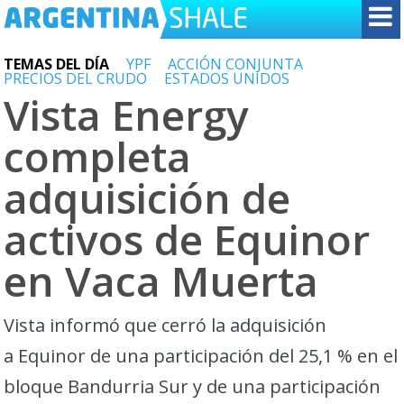
TEMAS DEL DÍA
YPF
ACCIÓN CONJUNTA
PRECIOS DEL CRUDO
ESTADOS UNIDOS
Vista Energy
completa
adquisición de
activos de Equinor
en Vaca Muerta
Vista informó que cerró la adquisición
a Equinor de una participación del 25,1 % en el
bloque Bandurria Sur y de una participación