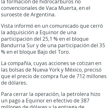
la formación de hidrocarburos no
convencionales de Vaca Muerta, en el
suroeste de Argentina.
Vista informó en un comunicado que cerró
la adquisición a Equinor de una
participación del 25,1 % en el bloque
Bandurria Sur y de una participación del 35
% en el bloque Bajo del Toro.
La compañía, cuyas acciones se cotizan en
las bolsas de Nueva York y México, precisó
que el precio de compra fue de 712 millones
de dólares.
Para cerrar la operación, la petrolera hizo
un pago a Equinor en efectivo de 387
millones de dólares y la entrega de