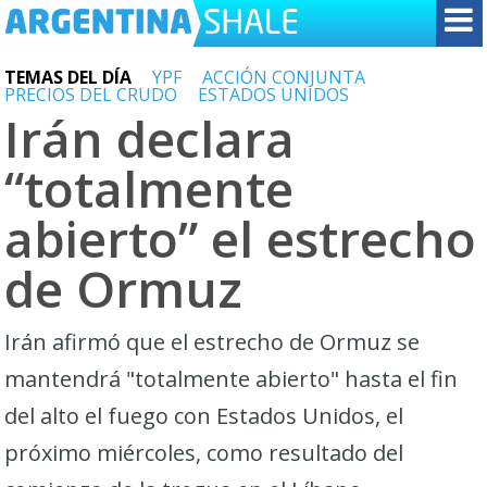
TEMAS DEL DÍA
YPF
ACCIÓN CONJUNTA
PRECIOS DEL CRUDO
ESTADOS UNIDOS
Irán declara
“totalmente
abierto” el estrecho
de Ormuz
Irán afirmó que el estrecho de Ormuz se
mantendrá "totalmente abierto" hasta el fin
del alto el fuego con Estados Unidos, el
próximo miércoles, como resultado del