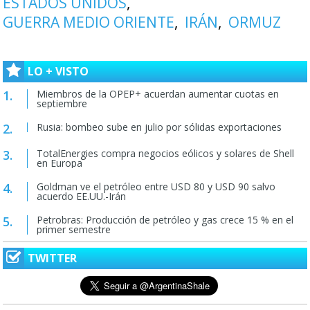
ESTADOS UNIDOS
GUERRA MEDIO ORIENTE
IRÁN
ORMUZ
LO + VISTO
Miembros de la OPEP+ acuerdan aumentar cuotas en
septiembre
Rusia: bombeo sube en julio por sólidas exportaciones
TotalEnergies compra negocios eólicos y solares de Shell
en Europa
Goldman ve el petróleo entre USD 80 y USD 90 salvo
acuerdo EE.UU.-Irán
Petrobras: Producción de petróleo y gas crece 15 % en el
primer semestre
TWITTER