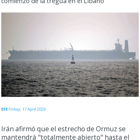
comienzo de la tregua en el Líbano
EFE
Friday, 17 April 2026
Irán afirmó que el estrecho de Ormuz se
mantendrá "totalmente abierto" hasta el