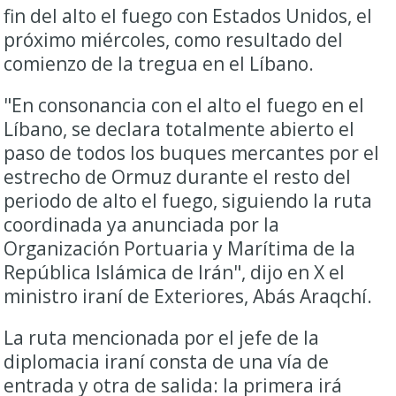
fin del alto el fuego con Estados Unidos, el
próximo miércoles, como resultado del
comienzo de la tregua en el Líbano.
"En consonancia con el alto el fuego en el
Líbano, se declara totalmente abierto el
paso de todos los buques mercantes por el
estrecho de Ormuz durante el resto del
periodo de alto el fuego, siguiendo la ruta
coordinada ya anunciada por la
Organización Portuaria y Marítima de la
República Islámica de Irán", dijo en X el
ministro iraní de Exteriores, Abás Araqchí.
La ruta mencionada por el jefe de la
diplomacia iraní consta de una vía de
entrada y otra de salida: la primera irá