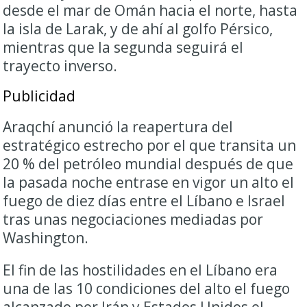
desde el mar de Omán hacia el norte, hasta
la isla de Larak, y de ahí al golfo Pérsico,
mientras que la segunda seguirá el
trayecto inverso.
Publicidad
Araqchí anunció la reapertura del
estratégico estrecho por el que transita un
20 % del petróleo mundial después de que
la pasada noche entrase en vigor un alto el
fuego de diez días entre el Líbano e Israel
tras unas negociaciones mediadas por
Washington.
El fin de las hostilidades en el Líbano era
una de las 10 condiciones del alto el fuego