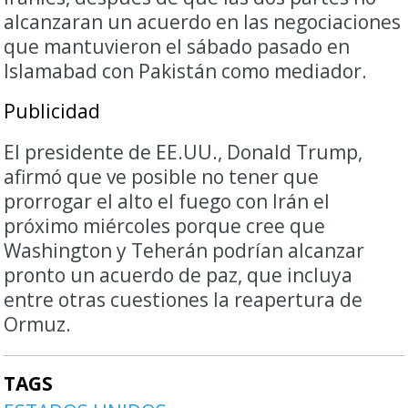
alcanzaran un acuerdo en las negociaciones
que mantuvieron el sábado pasado en
Islamabad con Pakistán como mediador.
Publicidad
El presidente de EE.UU., Donald Trump,
afirmó que ve posible no tener que
prorrogar el alto el fuego con Irán el
próximo miércoles porque cree que
Washington y Teherán podrían alcanzar
pronto un acuerdo de paz, que incluya
entre otras cuestiones la reapertura de
Ormuz.
TAGS