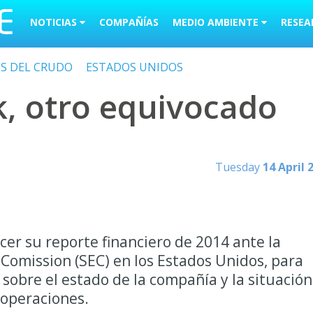
NOTICIAS
COMPAÑÍAS
MEDIO AMBIENTE
RESEA
OS DEL CRUDO
ESTADOS UNIDOS
, otro equivocado
Tuesday
14 April 
cer su reporte financiero de 2014 ante la
Comission (SEC) en los Estados Unidos, para
 sobre el estado de la compañía y la situación
 operaciones.