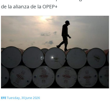
de la alianza de la OPEP+
EFE
Tuesday, 30 June 2026