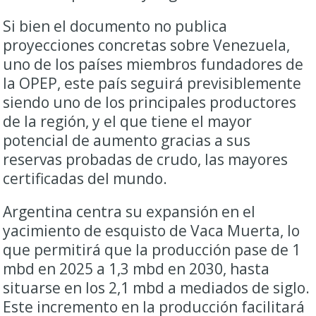
Si bien el documento no publica
proyecciones concretas sobre Venezuela,
uno de los países miembros fundadores de
la OPEP, este país seguirá previsiblemente
siendo uno de los principales productores
de la región, y el que tiene el mayor
potencial de aumento gracias a sus
reservas probadas de crudo, las mayores
certificadas del mundo.
Argentina centra su expansión en el
yacimiento de esquisto de Vaca Muerta, lo
que permitirá que la producción pase de 1
mbd en 2025 a 1,3 mbd en 2030, hasta
situarse en los 2,1 mbd a mediados de siglo.
Este incremento en la producción facilitará