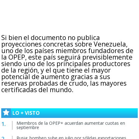
Si bien el documento no publica
proyecciones concretas sobre Venezuela,
uno de los países miembros fundadores de
la OPEP, este país seguirá previsiblemente
siendo uno de los principales productores
de la región, y el que tiene el mayor
potencial de aumento gracias a sus
reservas probadas de crudo, las mayores
certificadas del mundo.
LO + VISTO
Miembros de la OPEP+ acuerdan aumentar cuotas en
septiembre
Rusia: bombeo sube en julio por sólidas exportaciones