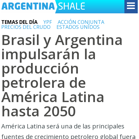
TEMAS DEL DÍA
YPF
ACCIÓN CONJUNTA
PRECIOS DEL CRUDO
ESTADOS UNIDOS
Brasil y Argentina
impulsarán la
producción
petrolera de
América Latina
hasta 2050
América Latina será una de las principales
fuentes de crecimiento petrolero global fuera