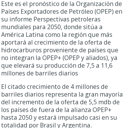
Este es el pronóstico de la Organización de
Países Exportadores de Petróleo (OPEP) en
su informe Perspectivas petroleras
mundiales para 2050, donde sitúa a
América Latina como la región que más
aportará al crecimiento de la oferta de
hidrocarburos proveniente de países que
no integran la OPEP+ (OPEP y aliados), ya
que elevará su producción de 7,5 a 11,6
millones de barriles diarios
El citado crecimiento de 4 millones de
barriles diarios representa la gran mayoría
del incremento de la oferta de 5,5 mdb de
los países de fuera de la alianza OPEP+
hasta 2050 y estará impulsado casi en su
totalidad por Brasil y Argentina.