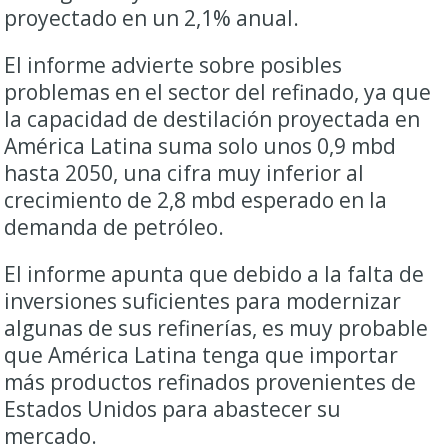
proyectado en un 2,1% anual.
El informe advierte sobre posibles
problemas en el sector del refinado, ya que
la capacidad de destilación proyectada en
América Latina suma solo unos 0,9 mbd
hasta 2050, una cifra muy inferior al
crecimiento de 2,8 mbd esperado en la
demanda de petróleo.
El informe apunta que debido a la falta de
inversiones suficientes para modernizar
algunas de sus refinerías, es muy probable
que América Latina tenga que importar
más productos refinados provenientes de
Estados Unidos para abastecer su
mercado.