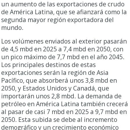
un aumento de las exportaciones de crudo
de América Latina, que se afianzará como la
segunda mayor región exportadora del
mundo.
Los volúmenes enviados al exterior pasarán
de 4,5 mbd en 2025 a 7,4 mbd en 2050, con
un pico máximo de 7,7 mbd en el año 2045.
Los principales destinos de estas
exportaciones serán la región de Asia
Pacífico, que absorberá unos 3,8 mbd en
2050, y Estados Unidos y Canadá, que
importarán unos 2,8 mbd. La demanda de
petróleo en América Latina también crecerá
al pasar de casi 7 mbd en 2025 a 9,7 mbd en
2050. Esta subida se debe al incremento
demográfico y un crecimiento económico