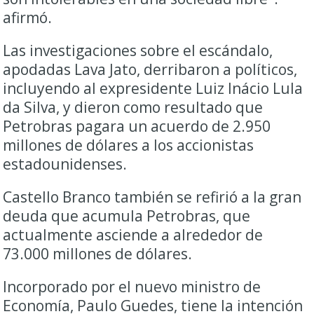
afirmó.
Las investigaciones sobre el escándalo,
apodadas Lava Jato, derribaron a políticos,
incluyendo al expresidente Luiz Inácio Lula
da Silva, y dieron como resultado que
Petrobras pagara un acuerdo de 2.950
millones de dólares a los accionistas
estadounidenses.
Castello Branco también se refirió a la gran
deuda que acumula Petrobras, que
actualmente asciende a alrededor de
73.000 millones de dólares.
Incorporado por el nuevo ministro de
Economía, Paulo Guedes, tiene la intención