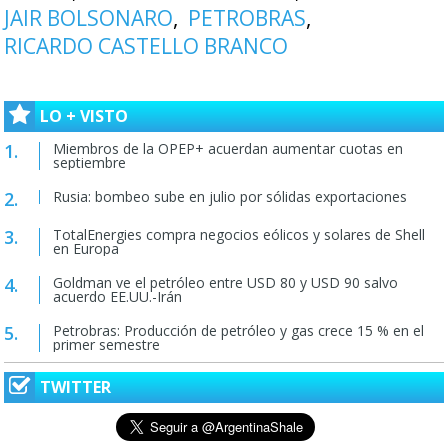
JAIR BOLSONARO
PETROBRAS
RICARDO CASTELLO BRANCO
LO + VISTO
Miembros de la OPEP+ acuerdan aumentar cuotas en
septiembre
Rusia: bombeo sube en julio por sólidas exportaciones
TotalEnergies compra negocios eólicos y solares de Shell
en Europa
Goldman ve el petróleo entre USD 80 y USD 90 salvo
acuerdo EE.UU.-Irán
Petrobras: Producción de petróleo y gas crece 15 % en el
primer semestre
TWITTER