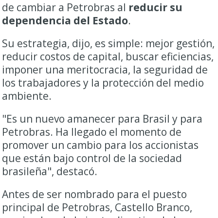
de cambiar a Petrobras al
reducir su
dependencia del Estado
.
Su estrategia, dijo, es simple: mejor gestión,
reducir costos de capital, buscar eficiencias,
imponer una meritocracia, la seguridad de
los trabajadores y la protección del medio
ambiente.
"Es un nuevo amanecer para Brasil y para
Petrobras. Ha llegado el momento de
promover un cambio para los accionistas
que están bajo control de la sociedad
brasileña", destacó.
Antes de ser nombrado para el puesto
principal de Petrobras, Castello Branco,