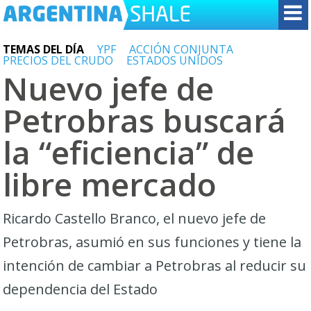
TEMAS DEL DÍA
YPF
ACCIÓN CONJUNTA
PRECIOS DEL CRUDO
ESTADOS UNIDOS
Nuevo jefe de
Petrobras buscará
la “eficiencia” de
libre mercado
Ricardo Castello Branco, el nuevo jefe de
Petrobras, asumió en sus funciones y tiene la
intención de cambiar a Petrobras al reducir su
dependencia del Estado