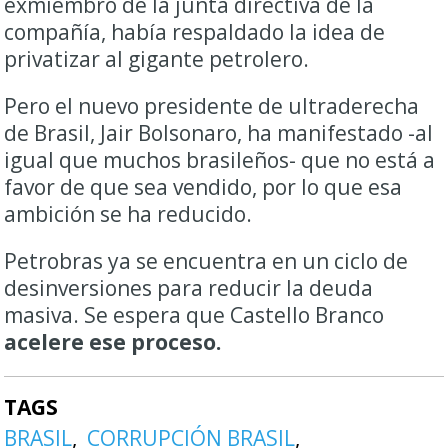
exmiembro de la junta directiva de la
compañía, había respaldado la idea de
privatizar al gigante petrolero.
Pero el nuevo presidente de ultraderecha
de Brasil, Jair Bolsonaro, ha manifestado -al
igual que muchos brasileños- que no está a
favor de que sea vendido, por lo que esa
ambición se ha reducido.
Petrobras ya se encuentra en un ciclo de
desinversiones para reducir la deuda
masiva. Se espera que Castello Branco
acelere ese proceso.
TAGS
BRASIL
CORRUPCIÓN BRASIL