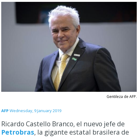
Gentileza de AFP.
AFP
Wednesday, 9 January 2019
Ricardo Castello Branco, el nuevo jefe de
Petrobras
, la gigante estatal brasilera de