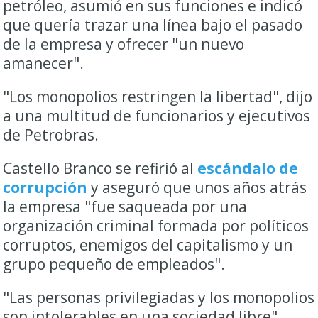
petróleo, asumió en sus funciones e indicó
que quería trazar una línea bajo el pasado
de la empresa y ofrecer "un nuevo
amanecer".
"Los monopolios restringen la libertad", dijo
a una multitud de funcionarios y ejecutivos
de Petrobras.
Castello Branco se refirió al
escándalo de
corrupción
y aseguró que unos años atrás
la empresa "fue saqueada por una
organización criminal formada por políticos
corruptos, enemigos del capitalismo y un
grupo pequeño de empleados".
"Las personas privilegiadas y los monopolios
son intolerables en una sociedad libre".