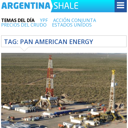
TEMAS DEL DÍA
YPF
ACCIÓN CONJUNTA
PRECIOS DEL CRUDO
ESTADOS UNIDOS
TAG:
PAN AMERICAN ENERGY