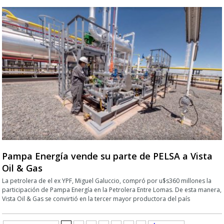
Pampa Energía vende su parte de PELSA a Vista
Oil & Gas
La petrolera de el ex YPF, Miguel Galuccio, compró por u$s360 millones la
participación de Pampa Energía en la Petrolera Entre Lomas. De esta manera,
Vista Oil & Gas se convirtió en la tercer mayor productora del país