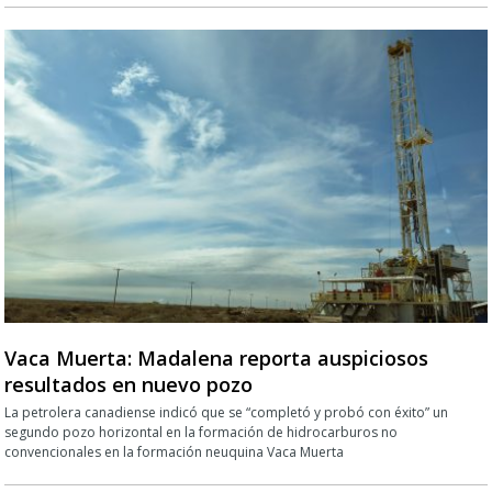
Vaca Muerta: Madalena reporta auspiciosos
resultados en nuevo pozo
La petrolera canadiense indicó que se “completó y probó con éxito” un
segundo pozo horizontal en la formación de hidrocarburos no
convencionales en la formación neuquina Vaca Muerta