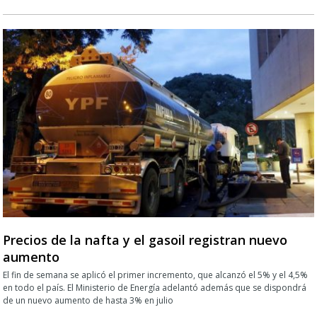
Precios de la nafta y el gasoil registran nuevo
aumento
El fin de semana se aplicó el primer incremento, que alcanzó el 5% y el 4,5%
en todo el país. El Ministerio de Energía adelantó además que se dispondrá
de un nuevo aumento de hasta 3% en julio