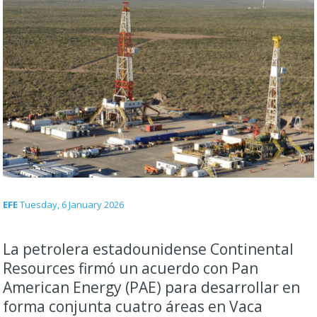
EFE
Tuesday, 6 January 2026
La petrolera estadounidense Continental
Resources firmó un acuerdo con Pan
American Energy (PAE) para desarrollar en
forma conjunta cuatro áreas en Vaca