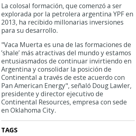
La colosal formación, que comenzó a ser
explorada por la petrolera argentina YPF en
2013, ha recibido millonarias inversiones
para su desarrollo.
"Vaca Muerta es una de las formaciones de
’shale’ más atractivas del mundo y estamos
entusiasmados de continuar invirtiendo en
Argentina y consolidar la posición de
Continental a través de este acuerdo con
Pan American Energy", señaló Doug Lawler,
presidente y director ejecutivo de
Continental Resources, empresa con sede
en Oklahoma City.
TAGS