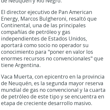
de Neuquén y Río Negro.
El director ejecutivo de Pan American
Energy, Marcos Bulgheroni, resaltó que
Continental, una de las principales
compañías de petróleo y gas
independientes de Estados Unidos,
aportará como socio no operador su
conocimiento para "poner en valor los
enormes recursos no convencionales" que
tiene Argentina.
Vaca Muerta, con epicentro en la provincia
de Neuquén, es la segunda mayor reserva
mundial de gas no convencional y la cuarta
de petróleo de este tipo y se encuentra en
etapa de creciente desarrollo masivo.