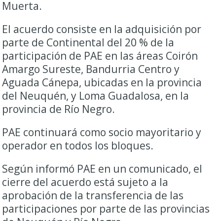
Muerta.
El acuerdo consiste en la adquisición por
parte de Continental del 20 % de la
participación de PAE en las áreas Coirón
Amargo Sureste, Bandurria Centro y
Aguada Cánepa, ubicadas en la provincia
del Neuquén, y Loma Guadalosa, en la
provincia de Río Negro.
PAE continuará como socio mayoritario y
operador en todos los bloques.
Según informó PAE en un comunicado, el
cierre del acuerdo está sujeto a la
aprobación de la transferencia de las
participaciones por parte de las provincias