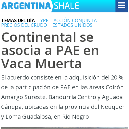
TEMAS DEL DÍA
YPF
ACCIÓN CONJUNTA
PRECIOS DEL CRUDO
ESTADOS UNIDOS
Continental se
asocia a PAE en
Vaca Muerta
El acuerdo consiste en la adquisición del 20 %
de la participación de PAE en las áreas Coirón
Amargo Sureste, Bandurria Centro y Aguada
Cánepa, ubicadas en la provincia del Neuquén
y Loma Guadalosa, en Río Negro