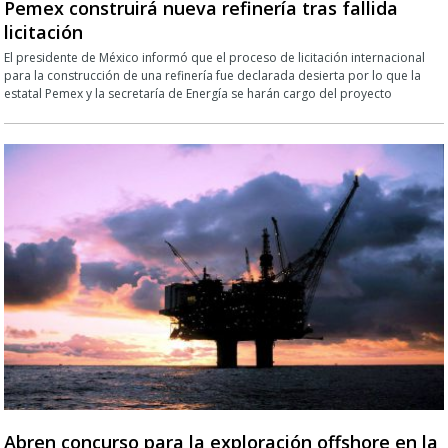
Pemex construirá nueva refinería tras fallida
licitación
El presidente de México informó que el proceso de licitación internacional
para la construcción de una refinería fue declarada desierta por lo que la
estatal Pemex y la secretaría de Energía se harán cargo del proyecto
Abren concurso para la exploración offshore en la