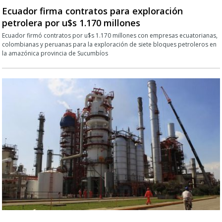
Ecuador firma contratos para exploración
petrolera por u$s 1.170 millones
Ecuador firmó contratos por u$s 1.170 millones con empresas ecuatorianas,
colombianas y peruanas para la exploración de siete bloques petroleros en
la amazónica provincia de Sucumbíos