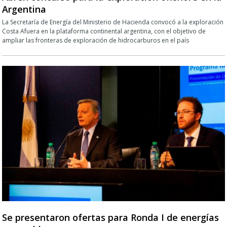
Argentina
La Secretaría de Energía del Ministerio de Hacienda convocó a la exploración
Costa Afuera en la plataforma continental argentina, con el objetivo de
ampliar las fronteras de exploración de hidrocarburos en el país
Se presentaron ofertas para Ronda I de energías