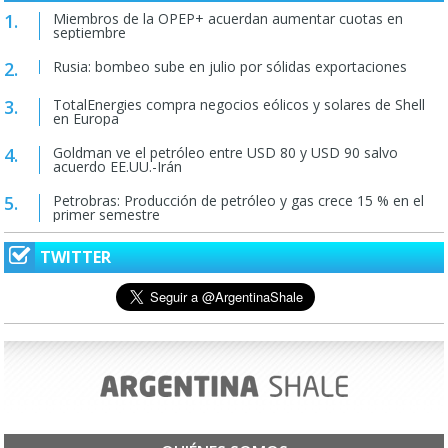
Miembros de la OPEP+ acuerdan aumentar cuotas en
septiembre
Rusia: bombeo sube en julio por sólidas exportaciones
TotalEnergies compra negocios eólicos y solares de Shell
en Europa
Goldman ve el petróleo entre USD 80 y USD 90 salvo
acuerdo EE.UU.-Irán
Petrobras: Producción de petróleo y gas crece 15 % en el
primer semestre
TWITTER