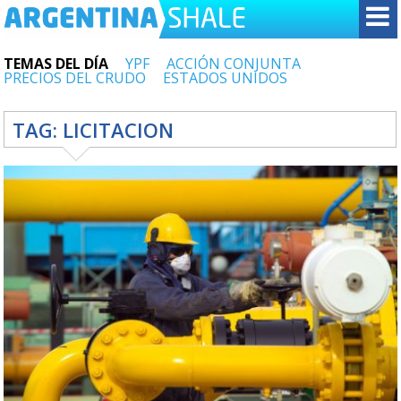
TEMAS DEL DÍA
YPF
ACCIÓN CONJUNTA
PRECIOS DEL CRUDO
ESTADOS UNIDOS
TAG:
LICITACION