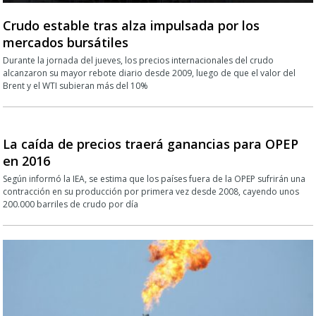
Crudo estable tras alza impulsada por los
mercados bursátiles
Durante la jornada del jueves, los precios internacionales del crudo
alcanzaron su mayor rebote diario desde 2009, luego de que el valor del
Brent y el WTI subieran más del 10%
La caída de precios traerá ganancias para OPEP
en 2016
Según informó la IEA, se estima que los países fuera de la OPEP sufrirán una
contracción en su producción por primera vez desde 2008, cayendo unos
200.000 barriles de crudo por día