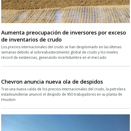
Aumenta preocupación de inversores por exceso
de inventarios de crudo
Los precios internacionales del crudo se han desplomado en las últimas
semanas debido al sobreabastecimiento global de crudo y los niveles
récord de existencias, generando incertidumbre en el mercado
Chevron anuncia nueva ola de despidos
Tras una nueva caída de los precios internacionales del crudo, la petrolera
estadounidense anunció el despido de 950 trabajadores en su planta de
Houston