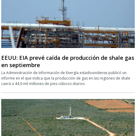
EEUU: EIA prevé caída de producción de shale gas
en septiembre
La Administración de Información de Energía estadounidense publicó un
informe en el que indica que la producción de gas en las regiones de shale
caerá a 44,9 mil millones de pies cúbicos diarios