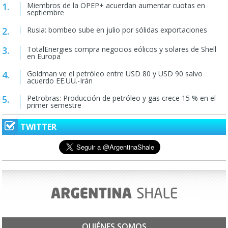
Miembros de la OPEP+ acuerdan aumentar cuotas en
septiembre
Rusia: bombeo sube en julio por sólidas exportaciones
TotalEnergies compra negocios eólicos y solares de Shell
en Europa
Goldman ve el petróleo entre USD 80 y USD 90 salvo
acuerdo EE.UU.-Irán
Petrobras: Producción de petróleo y gas crece 15 % en el
primer semestre
TWITTER
QUIÉNES SOMOS