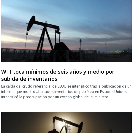
WTI toca mínimos de seis años y medio por
subida de inventarios
La caída del crudo referencial de EEUU se intensificó tras la publicación de un
informe que mostró abultados inventarios de petróleo en Estados Unidos e
intensificó la preocupación por un exceso global del suministro