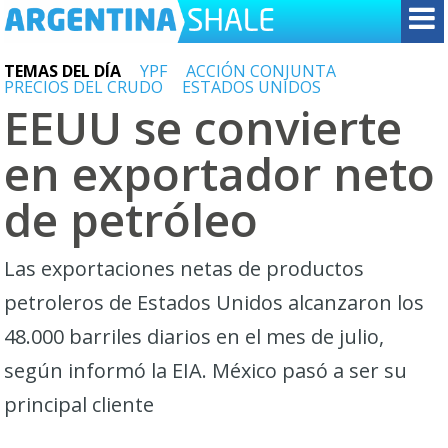
TEMAS DEL DÍA
YPF
ACCIÓN CONJUNTA
PRECIOS DEL CRUDO
ESTADOS UNIDOS
EEUU se convierte
en exportador neto
de petróleo
Las exportaciones netas de productos
petroleros de Estados Unidos alcanzaron los
48.000 barriles diarios en el mes de julio,
según informó la EIA. México pasó a ser su
principal cliente