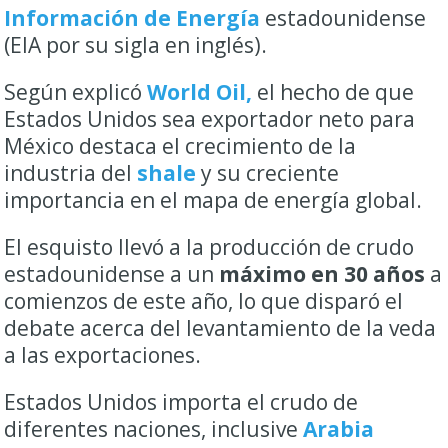
Información de Energía
estadounidense
(EIA por su sigla en inglés).
Según explicó
World Oil,
el hecho de que
Estados Unidos sea exportador neto para
México destaca el crecimiento de la
industria del
shale
y su creciente
importancia en el mapa de energía global.
El esquisto llevó a la producción de crudo
estadounidense a un
máximo en 30 años
a
comienzos de este año, lo que disparó el
debate acerca del levantamiento de la veda
a las exportaciones.
Estados Unidos importa el crudo de
diferentes naciones, inclusive
Arabia