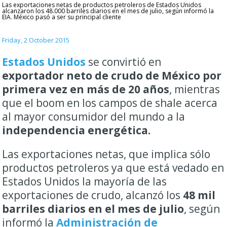
Las exportaciones netas de productos petroleros de Estados Unidos
alcanzaron los 48.000 barriles diarios en el mes de julio, según informó la
EIA. México pasó a ser su principal cliente
Friday, 2 October 2015
Estados Unidos
se convirtió en
exportador neto de crudo de México por
primera vez en más de 20 años
, mientras
que el boom en los campos de shale acerca
al mayor consumidor del mundo a la
independencia energética.
Las exportaciones netas, que implica sólo
productos petroleros ya que está vedado en
Estados Unidos la mayoría de las
exportaciones de crudo, alcanzó los
48 mil
barriles diarios en el mes de julio
, según
informó la
Administración de