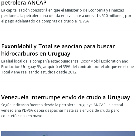
petrolera ANCAP
La capitalización consistirá en que el Ministerio de Economía y Finanzas
perdone a la petrolera una deuda equivalente a unos u$s 620 millones, por
el pago adelantado de compras de crudo a PDVSA
ExxonMobil y Total se asocian para buscar
hidrocarburos en Uruguay
La filial local de la compañía estadounidense, ExxonMobil Exploration and
Production Uruguay BV, adquirió el 35% del contrato por el bloque en el que
Total viene realizando estudios desde 2012
Venezuela interrumpe envío de crudo a Uruguay
Según indicaron fuentes desde la petrolera uruguaya ANCAP, la estatal
venezolana PDVSA debía despachar hasta seis envíos de crudo pero
concretó cinco en mayo