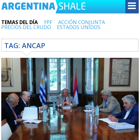
TEMAS DEL DÍA
YPF
ACCIÓN CONJUNTA
PRECIOS DEL CRUDO
ESTADOS UNIDOS
TAG:
ANCAP