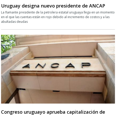
Uruguay designa nuevo presidente de ANCAP
La flamante presidente de la petrolera estatal uruguaya llega en un momento
en el que las cuentas están en rojo debido al incremento de costos y a las
abultadas deudas
Congreso uruguayo aprueba capitalización de