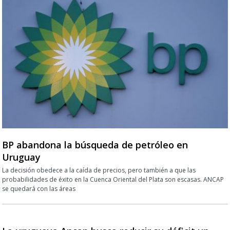
BP abandona la búsqueda de petróleo en
Uruguay
La decisión obedece a la caída de precios, pero también a que las
probabilidades de éxito en la Cuenca Oriental del Plata son escasas. ANCAP
se quedará con las áreas