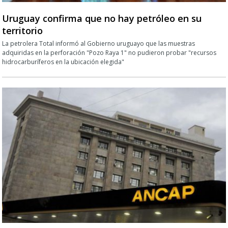
Uruguay confirma que no hay petróleo en su
territorio
La petrolera Total informó al Gobierno uruguayo que las muestras
adquiridas en la perforación "Pozo Raya 1" no pudieron probar "recursos
hidrocarburíferos en la ubicación elegida"