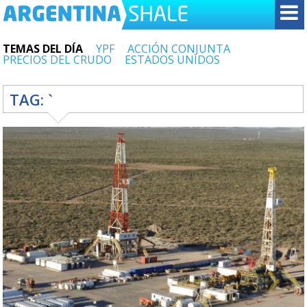
TEMAS DEL DÍA
YPF
ACCIÓN CONJUNTA
PRECIOS DEL CRUDO
ESTADOS UNIDOS
TAG:
`