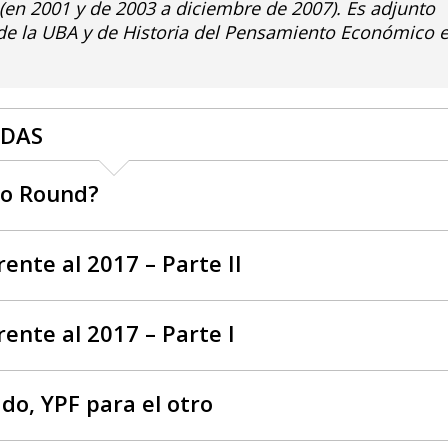
(en 2001 y de 2003 a diciembre de 2007). Es adjunto
de la UBA y de Historia del Pensamiento Económico 
ADAS
do Round?
rente al 2017 – Parte II
rente al 2017 – Parte I
ado, YPF para el otro