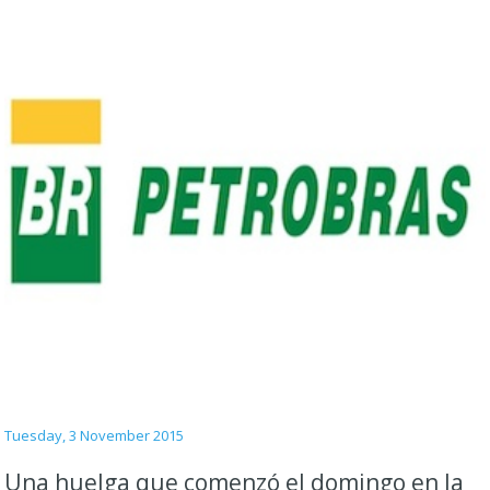
Tuesday, 3 November 2015
Una huelga que comenzó el domingo en la