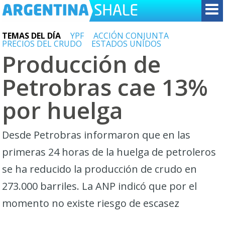
TEMAS DEL DÍA
YPF
ACCIÓN CONJUNTA
PRECIOS DEL CRUDO
ESTADOS UNIDOS
Producción de
Petrobras cae 13%
por huelga
Desde Petrobras informaron que en las
primeras 24 horas de la huelga de petroleros
se ha reducido la producción de crudo en
273.000 barriles. La ANP indicó que por el
momento no existe riesgo de escasez