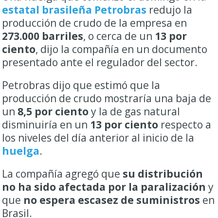
estatal brasileña Petrobras
redujo la
producción de crudo de la empresa en
273.000 barriles
, o cerca de un
13 por
ciento
, dijo la compañía en un documento
presentado ante el regulador del sector.
Petrobras dijo que estimó que la
producción de crudo mostraría una baja de
un
8,5 por ciento
y la de gas natural
disminuiría en un
13 por ciento
respecto a
los niveles del día anterior al inicio de la
huelga
.
La compañía agregó que
su distribución
no ha sido afectada por la paralización
y
que
no espera escasez de suministros
en
Brasil.