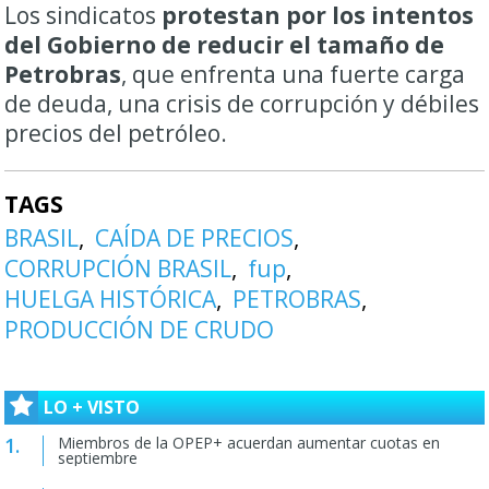
Los sindicatos
protestan por los intentos
del Gobierno de reducir el tamaño de
Petrobras
, que enfrenta una fuerte carga
de deuda, una crisis de corrupción y débiles
precios del petróleo.
TAGS
BRASIL
CAÍDA DE PRECIOS
CORRUPCIÓN BRASIL
fup
HUELGA HISTÓRICA
PETROBRAS
PRODUCCIÓN DE CRUDO
LO + VISTO
Miembros de la OPEP+ acuerdan aumentar cuotas en
septiembre