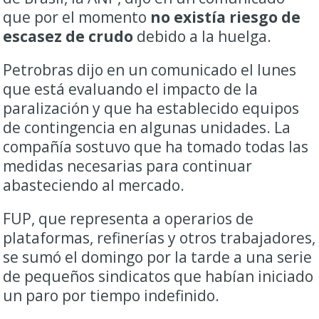
que por el momento
no existía riesgo de
escasez de crudo
debido a la huelga.
Petrobras dijo en un comunicado el lunes
que está evaluando el impacto de la
paralización y que ha establecido equipos
de contingencia en algunas unidades. La
compañía sostuvo que ha tomado todas las
medidas necesarias para continuar
abasteciendo al mercado.
FUP, que representa a operarios de
plataformas, refinerías y otros trabajadores,
se sumó el domingo por la tarde a una serie
de pequeños sindicatos que habían iniciado
un paro por tiempo indefinido.