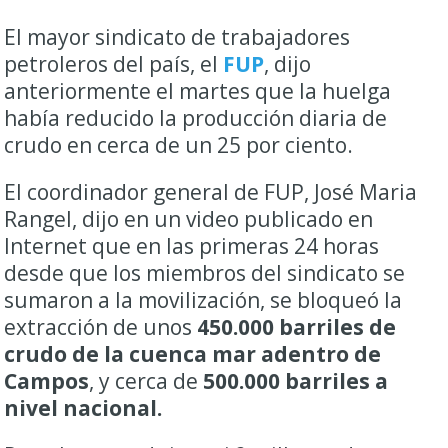
El mayor sindicato de trabajadores
petroleros del país, el
FUP
, dijo
anteriormente el martes que la huelga
había reducido la producción diaria de
crudo en cerca de un 25 por ciento.
El coordinador general de FUP, José Maria
Rangel, dijo en un video publicado en
Internet que en las primeras 24 horas
desde que los miembros del sindicato se
sumaron a la movilización, se bloqueó la
extracción de unos
450.000 barriles de
crudo de la cuenca mar adentro de
Campos
, y cerca de
500.000 barriles a
nivel nacional.