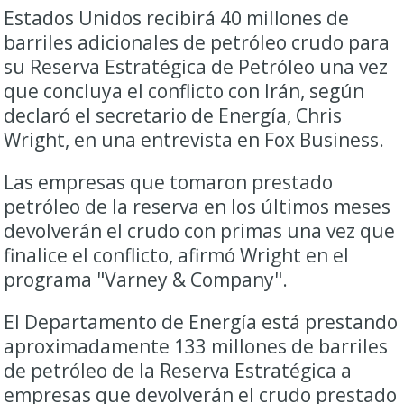
Estados Unidos recibirá 40 millones de
barriles adicionales de petróleo crudo para
su Reserva Estratégica de Petróleo una vez
que concluya el conflicto con Irán, según
declaró el secretario de Energía, Chris
Wright, en una entrevista en Fox Business.
Las empresas que tomaron prestado
petróleo de la reserva en los últimos meses
devolverán el crudo con primas una vez que
finalice el conflicto, afirmó Wright en el
programa "Varney & Company".
El Departamento de Energía está prestando
aproximadamente 133 millones de barriles
de petróleo de la Reserva Estratégica a
empresas que devolverán el crudo prestado