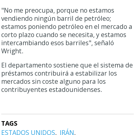
"No me preocupa, porque no estamos
vendiendo ningún barril de petróleo;
estamos poniendo petróleo en el mercado a
corto plazo cuando se necesita, y estamos
intercambiando esos barriles", señaló
Wright.
El departamento sostiene que el sistema de
préstamos contribuirá a estabilizar los
mercados sin coste alguno para los
contribuyentes estadounidenses.
TAGS
ESTADOS UNIDOS
IRÁN