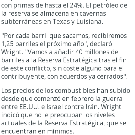
con primas de hasta el 24%. El petróleo de
la reserva se almacena en cavernas
subterráneas en Texas y Luisiana.
"Por cada barril que sacamos, recibiremos
1,25 barriles el próximo año", declaró
Wright. "Vamos a añadir 40 millones de
barriles a la Reserva Estratégica tras el fin
de este conflicto, sin coste alguno para el
contribuyente, con acuerdos ya cerrados".
Los precios de los combustibles han subido
desde que comenzó en febrero la guerra
entre EE.UU. e Israel contra Irán. Wright
indicó que no le preocupan los niveles
actuales de la Reserva Estratégica, que se
encuentran en mínimos.