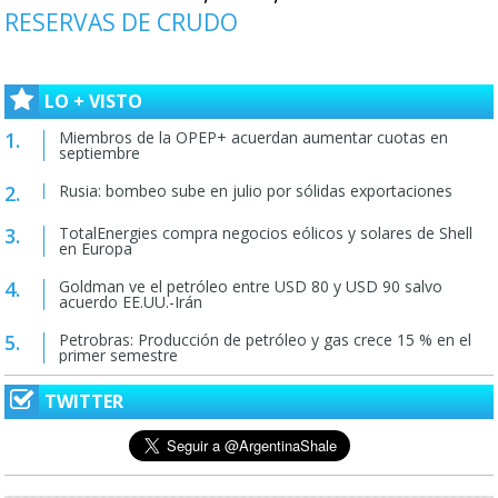
RESERVAS DE CRUDO
LO + VISTO
Miembros de la OPEP+ acuerdan aumentar cuotas en
septiembre
Rusia: bombeo sube en julio por sólidas exportaciones
TotalEnergies compra negocios eólicos y solares de Shell
en Europa
Goldman ve el petróleo entre USD 80 y USD 90 salvo
acuerdo EE.UU.-Irán
Petrobras: Producción de petróleo y gas crece 15 % en el
primer semestre
TWITTER