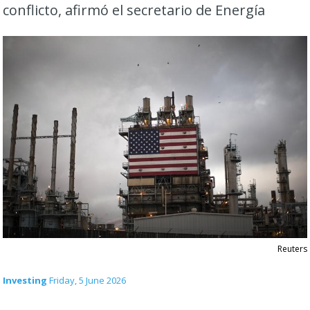
conflicto, afirmó el secretario de Energía
Reuters
Investing
Friday, 5 June 2026