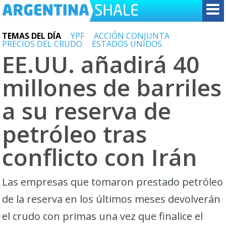
TEMAS DEL DÍA
YPF
ACCIÓN CONJUNTA
PRECIOS DEL CRUDO
ESTADOS UNIDOS
EE.UU. añadirá 40
millones de barriles
a su reserva de
petróleo tras
conflicto con Irán
Las empresas que tomaron prestado petróleo
de la reserva en los últimos meses devolverán
el crudo con primas una vez que finalice el