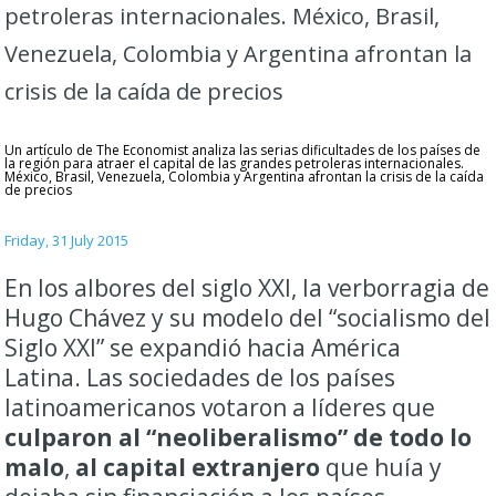
petroleras internacionales. México, Brasil,
Venezuela, Colombia y Argentina afrontan la
crisis de la caída de precios
Un artículo de The Economist analiza las serias dificultades de los países de
la región para atraer el capital de las grandes petroleras internacionales.
México, Brasil, Venezuela, Colombia y Argentina afrontan la crisis de la caída
de precios
Friday, 31 July 2015
En los albores del siglo XXI, la verborragia de
Hugo Chávez y su modelo del “socialismo del
Siglo XXI” se expandió hacia América
Latina. Las sociedades de los países
latinoamericanos votaron a líderes que
culparon al “neoliberalismo” de todo lo
malo
,
al capital extranjero
que huía y