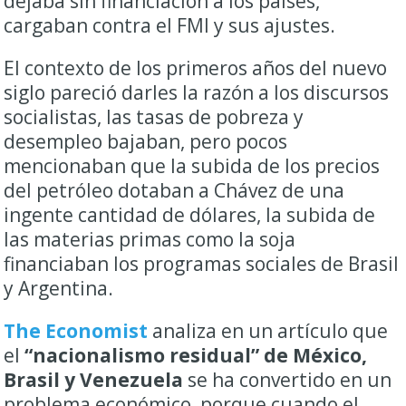
dejaba sin financiación a los países,
cargaban contra el FMI y sus ajustes.
El contexto de los primeros años del nuevo
siglo pareció darles la razón a los discursos
socialistas, las tasas de pobreza y
desempleo bajaban, pero pocos
mencionaban que la subida de los precios
del petróleo dotaban a Chávez de una
ingente cantidad de dólares, la subida de
las materias primas como la soja
financiaban los programas sociales de Brasil
y Argentina.
The Economist
analiza en un artículo que
el
“nacionalismo residual” de México,
Brasil y Venezuela
se ha convertido en un
problema económico, porque cuando el