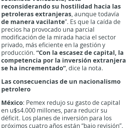
reconsiderando su hostilidad hacia las
petroleras extranjeras
, aunque todavía
de manera vacilante
”. Es que la caída de
precios ha provocado una parcial
modificación de la mirada hacia el sector
privado, más eficiente en la gestión y
producción.
“Con la escasez de capital, la
competencia por la inversión extranjera
se ha incrementado”
, dice la nota.
Las consecuencias de un nacionalismo
petrolero
México
: Pemex redujo su gasto de capital
en u$s4.000 millones, para reducir su
déficit. Los planes de inversión para los
próximos cuatro años están “bajo revisión”.