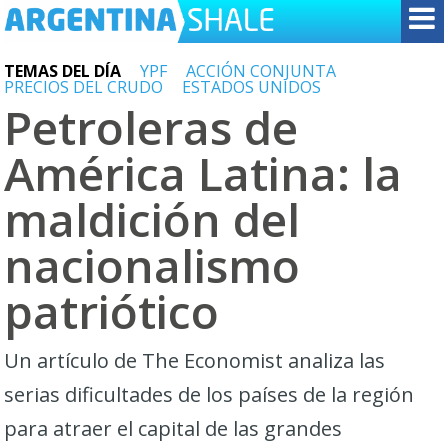
TEMAS DEL DÍA
YPF
ACCIÓN CONJUNTA
PRECIOS DEL CRUDO
ESTADOS UNIDOS
Petroleras de
América Latina: la
maldición del
nacionalismo
patriótico
Un artículo de The Economist analiza las
serias dificultades de los países de la región
para atraer el capital de las grandes