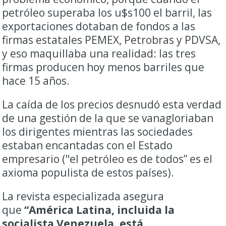
petróleo superaba los u$s100 el barril, las
exportaciones dotaban de fondos a las
firmas estatales PEMEX, Petrobras y PDVSA,
y eso maquillaba una realidad: las tres
firmas producen hoy menos barriles que
hace 15 años.
La caída de los precios desnudó esta verdad
de una gestión de la que se vanagloriaban
los dirigentes mientras las sociedades
estaban encantadas con el Estado
empresario ("el petróleo es de todos” es el
axioma populista de estos países).
La revista especializada asegura
que
“América Latina, incluida la
socialista Venezuela, está