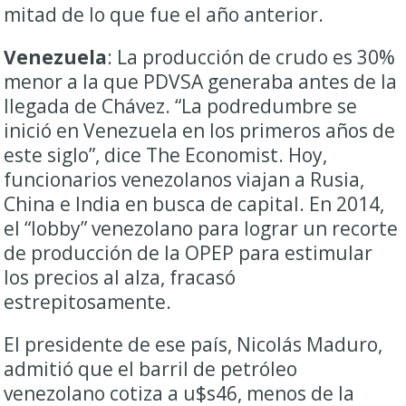
mitad de lo que fue el año anterior.
Venezuela
: La producción de crudo es 30%
menor a la que PDVSA generaba antes de la
llegada de Chávez. “La podredumbre se
inició en Venezuela en los primeros años de
este siglo”, dice The Economist. Hoy,
funcionarios venezolanos viajan a Rusia,
China e India en busca de capital. En 2014,
el “lobby” venezolano para lograr un recorte
de producción de la OPEP para estimular
los precios al alza, fracasó
estrepitosamente.
El presidente de ese país, Nicolás Maduro,
admitió que el barril de petróleo
venezolano cotiza a u$s46, menos de la