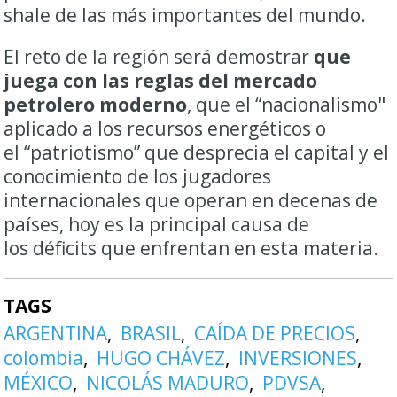
shale de las más importantes del mundo.
El reto de la región será demostrar
que
juega con las reglas del mercado
petrolero moderno
, que el “nacionalismo"
aplicado a los recursos energéticos o
el “patriotismo” que desprecia el capital y el
conocimiento de los jugadores
internacionales que operan en decenas de
países, hoy es la principal causa de
los déficits que enfrentan en esta materia.
TAGS
ARGENTINA
BRASIL
CAÍDA DE PRECIOS
colombia
HUGO CHÁVEZ
INVERSIONES
MÉXICO
NICOLÁS MADURO
PDVSA