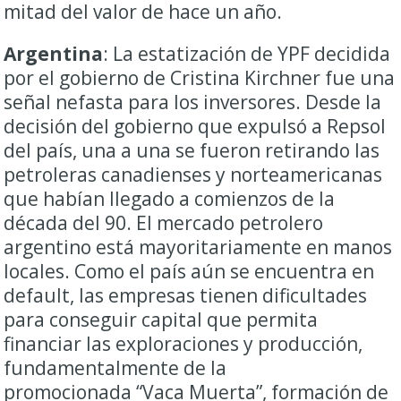
mitad del valor de hace un año.
Argentina
: La estatización de YPF decidida
por el gobierno de Cristina Kirchner fue una
señal nefasta para los inversores. Desde la
decisión del gobierno que expulsó a Repsol
del país, una a una se fueron retirando las
petroleras canadienses y norteamericanas
que habían llegado a comienzos de la
década del 90. El mercado petrolero
argentino está mayoritariamente en manos
locales. Como el país aún se encuentra en
default, las empresas tienen dificultades
para conseguir capital que permita
financiar las exploraciones y producción,
fundamentalmente de la
promocionada “Vaca Muerta”, formación de