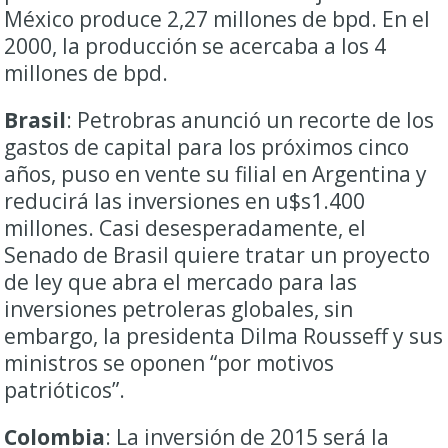
México produce 2,27 millones de bpd. En el
2000, la producción se acercaba a los 4
millones de bpd.
Brasil
: Petrobras anunció un recorte de los
gastos de capital para los próximos cinco
años, puso en vente su filial en Argentina y
reducirá las inversiones en u$s1.400
millones. Casi desesperadamente, el
Senado de Brasil quiere tratar un proyecto
de ley que abra el mercado para las
inversiones petroleras globales, sin
embargo, la presidenta Dilma Rousseff y sus
ministros se oponen “por motivos
patrióticos”.
Colombia
: La inversión de 2015 será la