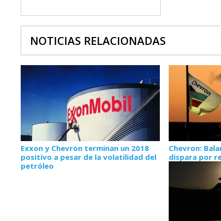
NOTICIAS RELACIONADAS
Exxon y Chevron terminan un 2018
Chevron: Bala
positivo a pesar de la volatilidad del
dispara por r
petróleo