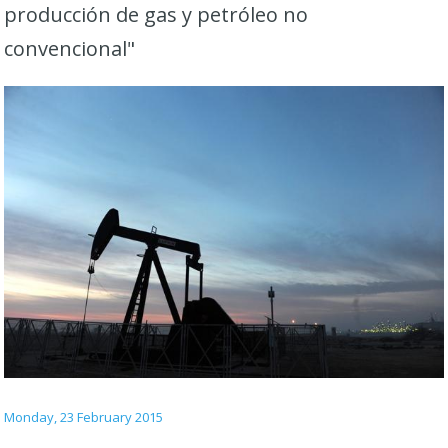
producción de gas y petróleo no
convencional"
Monday, 23 February 2015