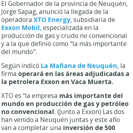
El Gobernador de la provincia de Neuquén,
Jorge Sapag, anunció la llegada de la
operadora
XTO Energy
, subsidiaria de
Exxon Mobil,
especializada en la
producción de gas y crudo no convencional
y a la que definió como "la más importante
del mundo".
Según indicó
La Mañana de Neuquén
, la
firma
operará en las áreas adjudicadas a
la petrolera Exxon en Vaca Muerta.
XTO es “la empresa
más importante del
mundo en producción de gas y petróleo
no convencional
. (Junto a Exxon) Las dos
han venido a Neuquén juntas y este año
van a completar una
inversión de 500