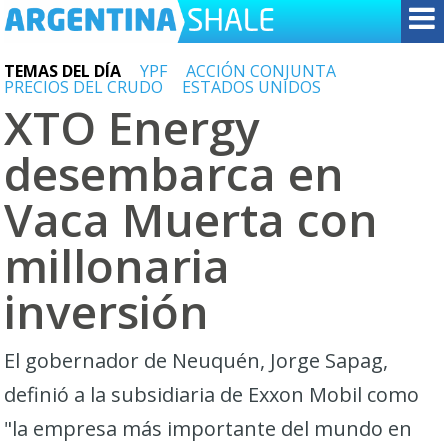
TEMAS DEL DÍA
YPF
ACCIÓN CONJUNTA
PRECIOS DEL CRUDO
ESTADOS UNIDOS
XTO Energy
desembarca en
Vaca Muerta con
millonaria
inversión
El gobernador de Neuquén, Jorge Sapag,
definió a la subsidiaria de Exxon Mobil como
"la empresa más importante del mundo en