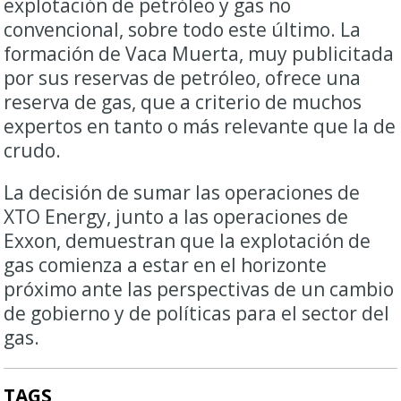
explotación de petróleo y gas no
convencional, sobre todo este último. La
formación de Vaca Muerta, muy publicitada
por sus reservas de petróleo, ofrece una
reserva de gas, que a criterio de muchos
expertos en tanto o más relevante que la de
crudo.
La decisión de sumar las operaciones de
XTO Energy, junto a las operaciones de
Exxon, demuestran que la explotación de
gas comienza a estar en el horizonte
próximo ante las perspectivas de un cambio
de gobierno y de políticas para el sector del
gas.
TAGS