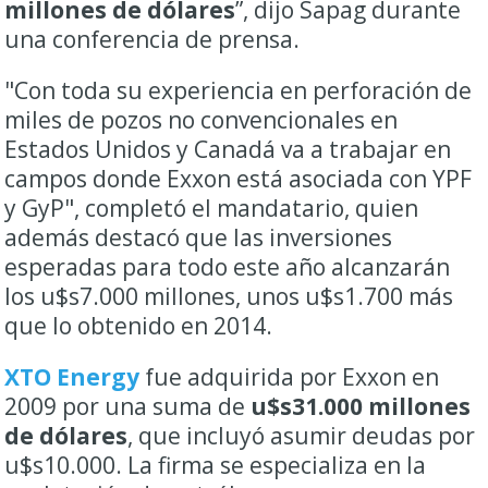
millones de dólares
”, dijo Sapag durante
una conferencia de prensa.
"Con toda su experiencia en perforación de
miles de pozos no convencionales en
Estados Unidos y Canadá va a trabajar en
campos donde Exxon está asociada con YPF
y GyP", completó el mandatario, quien
además destacó que las inversiones
esperadas para todo este año alcanzarán
los u$s7.000 millones, unos u$s1.700 más
que lo obtenido en 2014.
XTO Energy
fue adquirida por Exxon en
2009 por una suma de
u$s31.000 millones
de dólares
, que incluyó asumir deudas por
u$s10.000. La firma se especializa en la