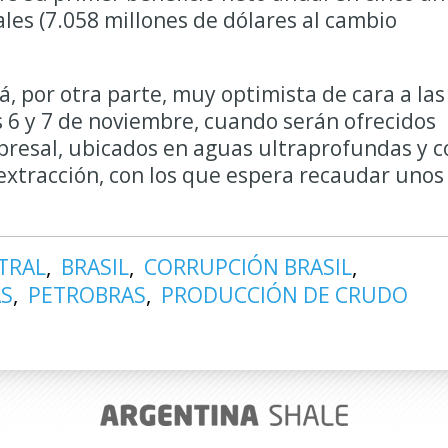
ales (7.058 millones de dólares al cambio
á, por otra parte, muy optimista de cara a las
 6 y 7 de noviembre, cuando serán ofrecidos
 presal, ubicados en aguas ultraprofundas y c
extracción, con los que espera recaudar unos
TRAL
BRASIL
CORRUPCIÓN BRASIL
AS
PETROBRAS
PRODUCCIÓN DE CRUDO