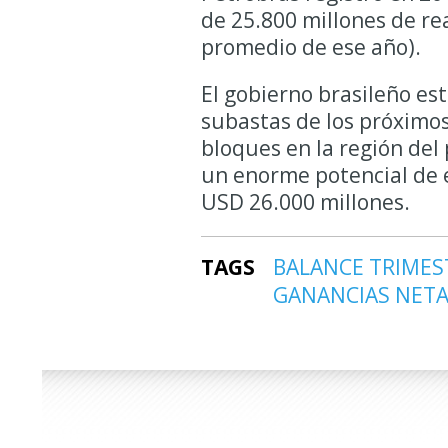
de 25.800 millones de re
promedio de ese año).
El gobierno brasileño est
subastas de los próximos
bloques en la región del
un enorme potencial de 
USD 26.000 millones.
TAGS
BALANCE TRIMES
GANANCIAS NET