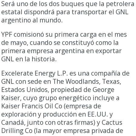
Será uno de los dos buques que la petrolera
estatal dispondrá para transportar el GNL
argentino al mundo.
YPF comisionó su primera carga en el mes
de mayo, cuando se constituyó como la
primera empresa argentina en exportar
GNL en la historia.
Excelerate Energy L.P. es una compañía de
GNL con sede en The Woodlands, Texas,
Estados Unidos, propiedad de George
Kaiser, cuyo grupo energético incluye a
Kaiser Francis Oil Co (empresa de
exploración y producción en EE.UU. y
Canadá, junto con otras firmas) y Cactus
Drilling Co (la mayor empresa privada de