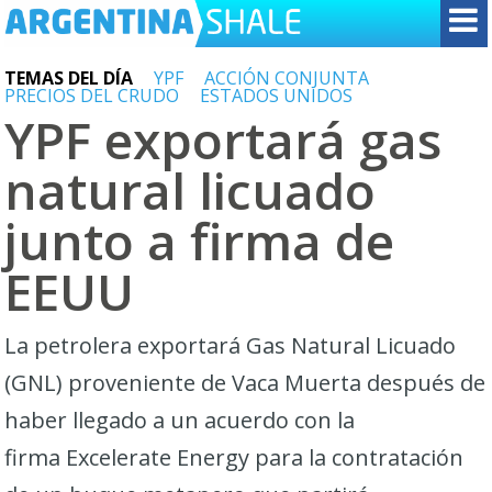
TEMAS DEL DÍA
YPF
ACCIÓN CONJUNTA
PRECIOS DEL CRUDO
ESTADOS UNIDOS
YPF exportará gas
natural licuado
junto a firma de
EEUU
La petrolera exportará Gas Natural Licuado
(GNL) proveniente de Vaca Muerta después de
haber llegado a un acuerdo con la
firma Excelerate Energy para la contratación