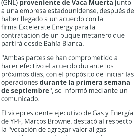
(GNL)
proveniente de Vaca Muerta
junto
a una empresa estadounidense, después de
haber llegado a un acuerdo con la
firma Excelerate Energy para la
contratación de un buque metanero que
partirá desde Bahía Blanca.
"Ambas partes se han comprometido a
hacer efectivo el acuerdo durante los
próximos días, con el propósito de iniciar las
operaciones
durante la primera semana
de septiembre
", se informó mediante un
comunicado.
El vicepresidente ejecutivo de Gas y Energía
de YPF, Marcos Browne, destacó al respecto
la "vocación de agregar valor al gas