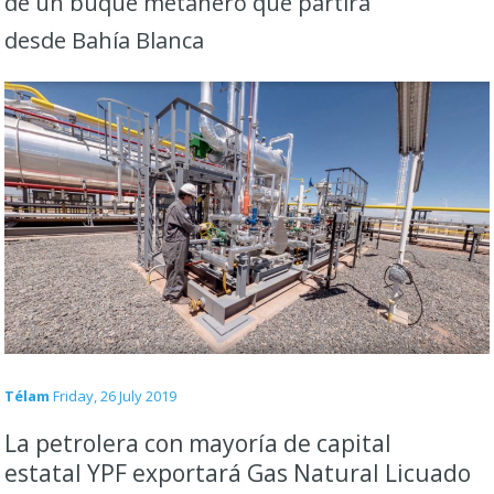
de un buque metanero que partirá
desde Bahía Blanca
Télam
Friday, 26 July 2019
La petrolera con mayoría de capital
estatal YPF exportará Gas Natural Licuado