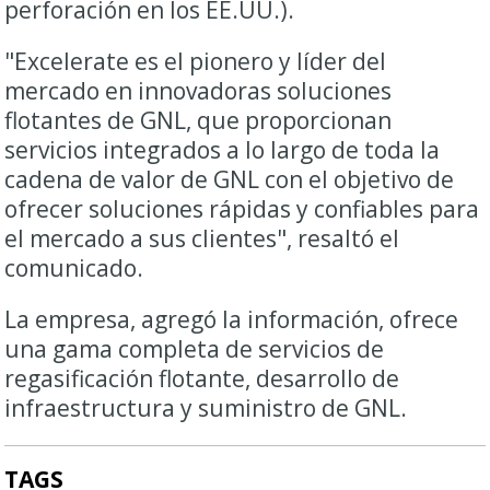
perforación en los EE.UU.).
"Excelerate es el pionero y líder del
mercado en innovadoras soluciones
flotantes de GNL, que proporcionan
servicios integrados a lo largo de toda la
cadena de valor de GNL con el objetivo de
ofrecer soluciones rápidas y confiables para
el mercado a sus clientes", resaltó el
comunicado.
La empresa, agregó la información, ofrece
una gama completa de servicios de
regasificación flotante, desarrollo de
infraestructura y suministro de GNL.
TAGS