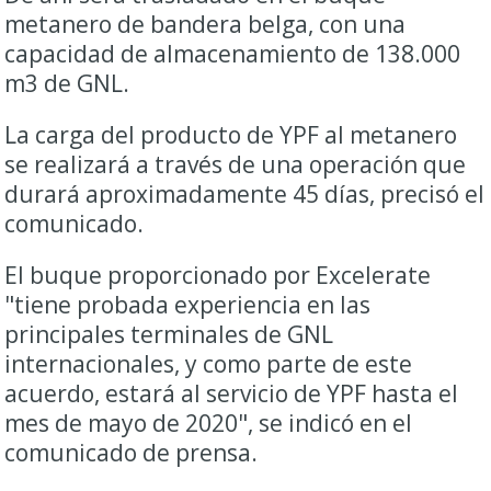
metanero de bandera belga, con una
capacidad de almacenamiento de 138.000
m3 de GNL.
La carga del producto de YPF al metanero
se realizará a través de una operación que
durará aproximadamente 45 días, precisó el
comunicado.
El buque proporcionado por Excelerate
"tiene probada experiencia en las
principales terminales de GNL
internacionales, y como parte de este
acuerdo, estará al servicio de YPF hasta el
mes de mayo de 2020", se indicó en el
comunicado de prensa.