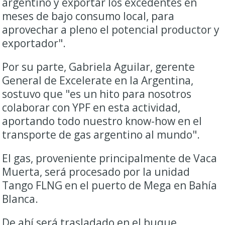
argentino y exportar los excedentes en
meses de bajo consumo local, para
aprovechar a pleno el potencial productor y
exportador".
Por su parte, Gabriela Aguilar, gerente
General de Excelerate en la Argentina,
sostuvo que "es un hito para nosotros
colaborar con YPF en esta actividad,
aportando todo nuestro know-how en el
transporte de gas argentino al mundo".
El gas, proveniente principalmente de Vaca
Muerta, será procesado por la unidad
Tango FLNG en el puerto de Mega en Bahía
Blanca.
De ahí será trasladado en el buque