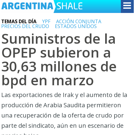
TEMAS DEL DÍA
YPF
ACCIÓN CONJUNTA
PRECIOS DEL CRUDO
ESTADOS UNIDOS
Suministros de la
OPEP subieron a
30,63 millones de
bpd en marzo
Las exportaciones de Irak y el aumento de la
producción de Arabia Saudita permitieron
una recuperación de la oferta de crudo por
parte del sindicato, aún en un escenario de