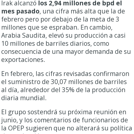
Irak alcanzó
los 2,94 millones de bpd el
mes pasado
, una cifra más alta que la de
febrero pero por debajo de la meta de 3
millones que se espraban. En cambio,
Arabia Saudita, elevó su producción a casi
10 millones de barriles diarios, como
consecuencia de una mayor demanda de su
exportaciones.
En febrero, las cifras revisadas confirmaron
el suministro de 30,07 millones de barriles
al día, alrededor del 35% de la producción
diaria mundial.
El grupo sostendrá su próxima reunión en
junio, y los comentarios de funcionarios de
la OPEP sugieren que no alterará su política