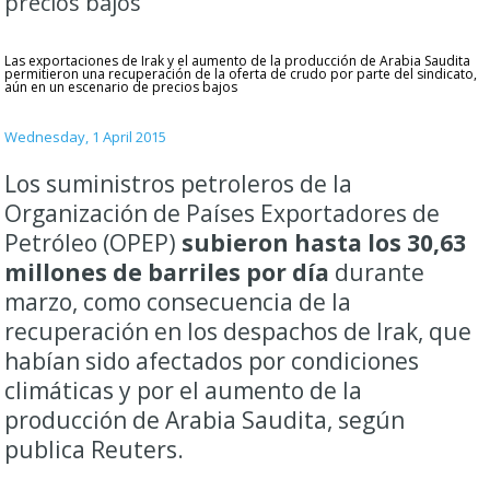
precios bajos
Las exportaciones de Irak y el aumento de la producción de Arabia Saudita
permitieron una recuperación de la oferta de crudo por parte del sindicato,
aún en un escenario de precios bajos
Wednesday, 1 April 2015
Los
suministros petroleros de la
Organización de Países Exportadores de
Petróleo (OPEP)
subieron hasta los 30,63
millones de barriles por día
durante
marzo, como consecuencia de la
recuperación en los despachos de Irak, que
habían sido afectados por condiciones
climáticas y por el aumento de la
producción de Arabia Saudita, según
publica Reuters.