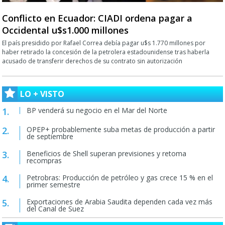
Conflicto en Ecuador: CIADI ordena pagar a
Occidental u$s1.000 millones
El país presidido por Rafael Correa debía pagar u$s 1.770 millones por
haber retirado la concesión de la petrolera estadounidense tras haberla
acusado de transferir derechos de su contrato sin autorización
LO + VISTO
BP venderá su negocio en el Mar del Norte
OPEP+ probablemente suba metas de producción a partir
de septiembre
Beneficios de Shell superan previsiones y retoma
recompras
Petrobras: Producción de petróleo y gas crece 15 % en el
primer semestre
Exportaciones de Arabia Saudita dependen cada vez más
del Canal de Suez