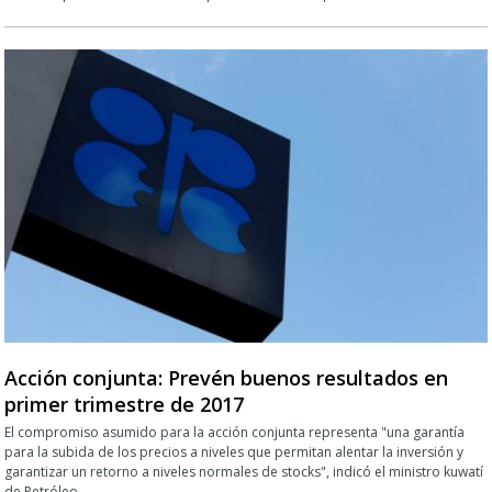
Acción conjunta: Prevén buenos resultados en
primer trimestre de 2017
El compromiso asumido para la acción conjunta representa "una garantía
para la subida de los precios a niveles que permitan alentar la inversión y
garantizar un retorno a niveles normales de stocks", indicó el ministro kuwatí
de Petróleo