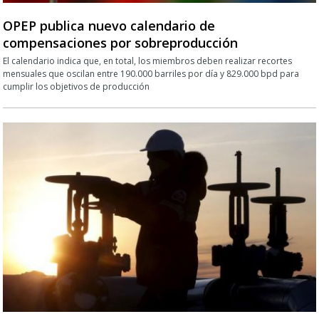
OPEP publica nuevo calendario de
compensaciones por sobreproducción
El calendario indica que, en total, los miembros deben realizar recortes
mensuales que oscilan entre 190.000 barriles por día y 829.000 bpd para
cumplir los objetivos de producción