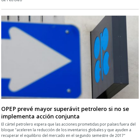
OPEP prevé mayor superávit petrolero si no se
implementa acción conjunta
El cártel petrolero espera que las acciones prometidas por países fuera del
bloque "aceleren la reducción de los inventarios globales y que ayuden a
recuperar el equilibrio del mercado en el segundo semestre de 2017"