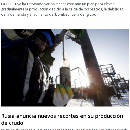
La OPEP+ ya ha retrasado varios meses este año un plan para elevar
gradualmente la producción debido a la caída de los precios, la debilidad
de la demanda y el aumento del bombeo fuera del grupo
Rusia anuncia nuevos recortes en su producción
de crudo