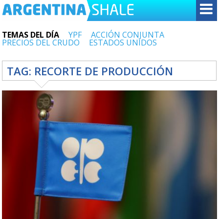
TEMAS DEL DÍA
YPF
ACCIÓN CONJUNTA
PRECIOS DEL CRUDO
ESTADOS UNIDOS
TAG:
RECORTE DE PRODUCCIÓN