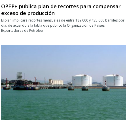
OPEP+ publica plan de recortes para compensar
exceso de producción
El plan implicará recortes mensuales de entre 189.000 y 435.000 barriles por
día, de acuerdo a la tabla que publicó la Organización de Países
Exportadores de Petróleo