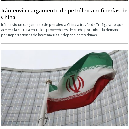
Irán envía cargamento de petróleo a refinerías de
China
Irán envió un cargamento de petróleo a China a través de Trafigura, lo que
acelera la carrera entre los proveedores de crudo por cubrir la demanda
por importaciones de las refinerías independientes chinas