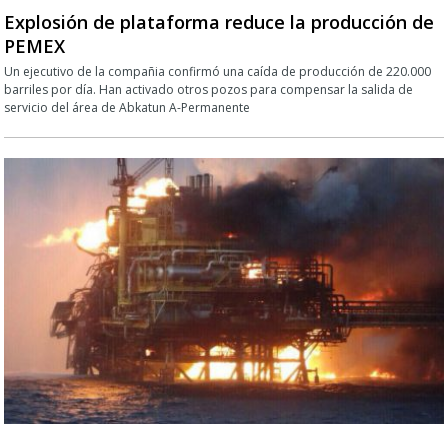
Explosión de plataforma reduce la producción de
PEMEX
Un ejecutivo de la compañia confirmó una caída de producción de 220.000
barriles por día. Han activado otros pozos para compensar la salida de
servicio del área de Abkatun A-Permanente