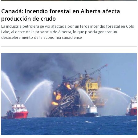
Canadá: Incendio forestal en Alberta afecta
producción de crudo
La industria petrolera se vio afectada por un feroz incendio forestal en Cold
Lake, al oeste de la provincia de Alberta, lo que podría generar un
desaceleramiento de la economía canadiense