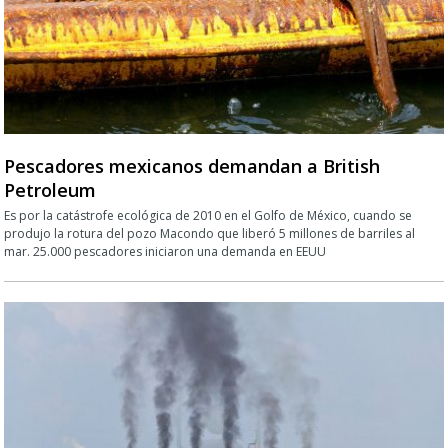
Pescadores mexicanos demandan a British
Petroleum
Es por la catástrofe ecológica de 2010 en el Golfo de México, cuando se
produjo la rotura del pozo Macondo que liberó 5 millones de barriles al
mar. 25.000 pescadores iniciaron una demanda en EEUU