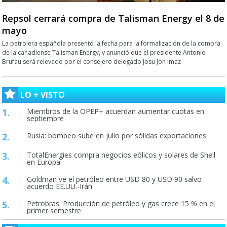
Repsol cerrará compra de Talisman Energy el 8 de
mayo
La petrolera española presentó la fecha para la formalización de la compra
de la canadiense Talisman Energy, y anunció que el presidente Antonio
Brufau será relevado por el consejero delegado Josu Jon Imaz
LO + VISTO
Miembros de la OPEP+ acuerdan aumentar cuotas en
septiembre
Rusia: bombeo sube en julio por sólidas exportaciones
TotalEnergies compra negocios eólicos y solares de Shell
en Europa
Goldman ve el petróleo entre USD 80 y USD 90 salvo
acuerdo EE.UU.-Irán
Petrobras: Producción de petróleo y gas crece 15 % en el
primer semestre