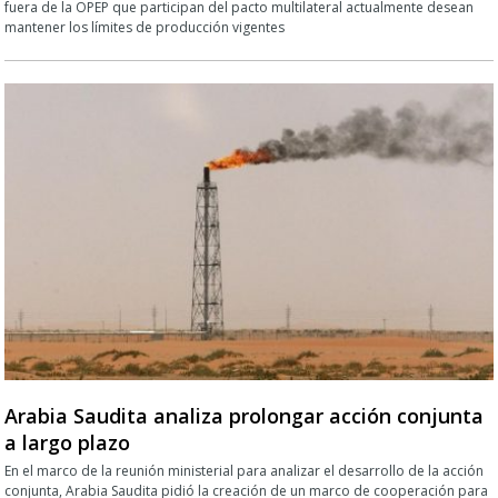
fuera de la OPEP que participan del pacto multilateral actualmente desean
mantener los límites de producción vigentes
Arabia Saudita analiza prolongar acción conjunta
a largo plazo
En el marco de la reunión ministerial para analizar el desarrollo de la acción
conjunta, Arabia Saudita pidió la creación de un marco de cooperación para