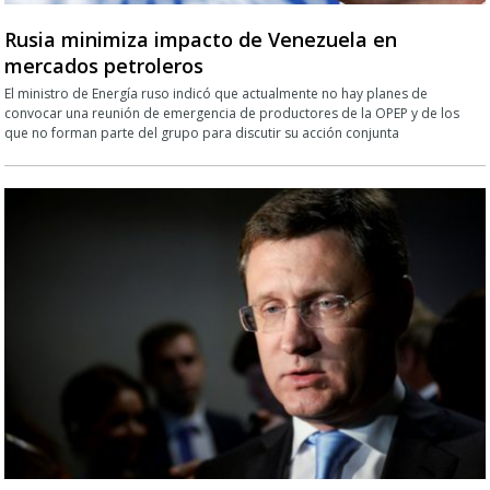
Rusia minimiza impacto de Venezuela en
mercados petroleros
El ministro de Energía ruso indicó que actualmente no hay planes de
convocar una reunión de emergencia de productores de la OPEP y de los
que no forman parte del grupo para discutir su acción conjunta