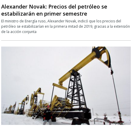
Alexander Novak: Precios del petróleo se
estabilizarán en primer semestre
El ministro de Energía ruso, Alexander Novak, indicó que los precios del
petróleo se estabilizarían en la primera mitad de 2019, gracias a la extensión
de la acción conjunta