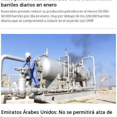
barriles diarios en enero
Rusia tiene previsto reducir su producción petrolera en al menos 50.000-
60.000 barriles por día en enero, muy por debajo de los 228.000 barriles
diarios que se comprometió a reducir en el acuerdo con OPEP
Emiratos Árabes Unidos: No se permitirá alza de