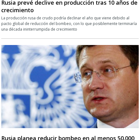
Rusia prevé declive en producción tras 10 años de
crecimiento
La producción rusa de crudo podría declinar el año que viene debido al
pacto global de reducción del bombeo, con lo que posiblemente terminaría
una década ininterrumpida de crecimiento
Rusia planea reducir bombeo en al menos 50.000