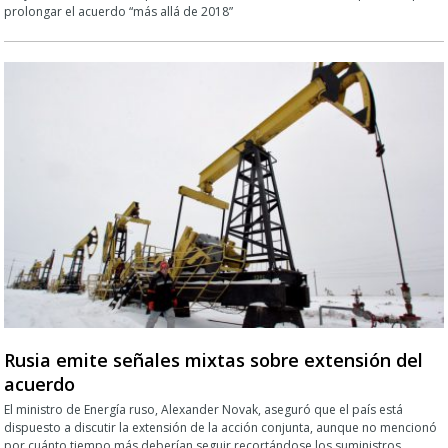
prolongar el acuerdo “más allá de 2018”
Rusia emite señales mixtas sobre extensión del
acuerdo
El ministro de Energía ruso, Alexander Novak, aseguró que el país está
dispuesto a discutir la extensión de la acción conjunta, aunque no mencionó
por cuánto tiempo más deberían seguir recortándose los suministros