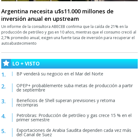
Argentina necesita u$s11.000 millones de
inversión anual en upstream
Un informe de la consultora ABECEB confirma que la caída de 21% en la
producción de petróleo y gas en 10 años, mientras que el consumo creció al
2,7% promedio anual, exigen una fuerte tasa de inversión para recuperar el
autoabastecimiento
LO + VISTO
BP venderá su negocio en el Mar del Norte
OPEP+ probablemente suba metas de producción a partir
de septiembre
Beneficios de Shell superan previsiones y retoma
recompras
Petrobras: Producción de petróleo y gas crece 15 % en el
primer semestre
Exportaciones de Arabia Saudita dependen cada vez más
del Canal de Suez