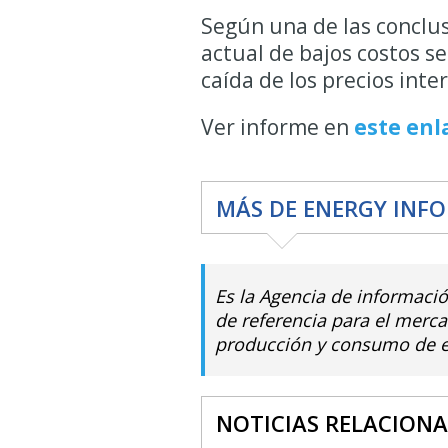
Según una de las conclus
actual de bajos costos se
caída de los precios inte
Ver informe en
este enl
MÁS DE ENERGY INF
Es la Agencia de informació
de referencia para el merca
producción y consumo de e
NOTICIAS RELACION