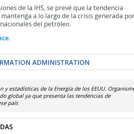
iones de la IHS, se prevé que la tendencia
 mantenga a lo largo de la crisis generada por
rnacionales del petróleo.
ace
.
ORMATION ADMINISTRATION
n y estadísticas de la Energía de los EEUU. Organism
do global ya que presenta las tendencias de
se país
ADAS