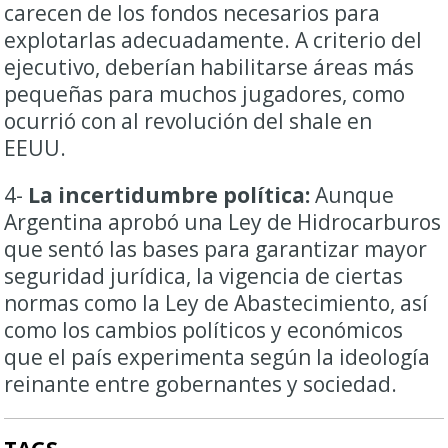
carecen de los fondos necesarios para
explotarlas adecuadamente. A criterio del
ejecutivo, deberían habilitarse áreas más
pequeñas para muchos jugadores, como
ocurrió con al revolución del shale en
EEUU.
4-
La incertidumbre política:
Aunque
Argentina aprobó una Ley de Hidrocarburos
que sentó las bases para garantizar mayor
seguridad jurídica, la vigencia de ciertas
normas como la Ley de Abastecimiento, así
como los cambios políticos y económicos
que el país experimenta según la ideología
reinante entre gobernantes y sociedad.