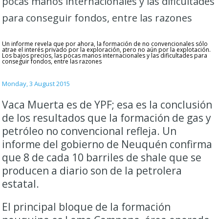
pocas manos internacionales y las dificultades
para conseguir fondos, entre las razones
Un informe revela que por ahora, la formación de no convencionales sólo
atrae el interés privado por la exploración, pero no aún por la explotación.
Los bajos precios, las pocas manos internacionales y las dificultades para
conseguir fondos, entre las razones
Monday, 3 August 2015
Vaca Muerta es de YPF; esa es la conclusión
de los resultados que la formación de gas y
petróleo no convencional refleja. Un
informe del gobierno de Neuquén confirma
que 8 de cada 10 barriles de shale que se
producen a diario son de la petrolera
estatal.
El principal bloque de la formación