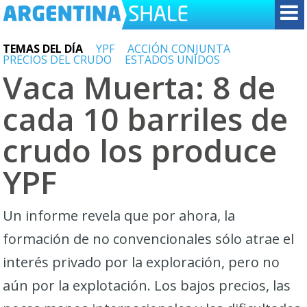
TEMAS DEL DÍA
YPF
ACCIÓN CONJUNTA
PRECIOS DEL CRUDO
ESTADOS UNIDOS
Vaca Muerta: 8 de
cada 10 barriles de
crudo los produce
YPF
Un informe revela que por ahora, la
formación de no convencionales sólo atrae el
interés privado por la exploración, pero no
aún por la explotación. Los bajos precios, las