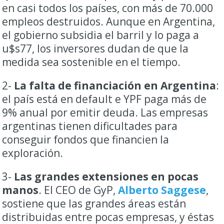
en casi todos los países, con más de 70.000
empleos destruidos. Aunque en Argentina,
el gobierno subsidia el barril y lo paga a
u$s77, los inversores dudan de que la
medida sea sostenible en el tiempo.
2-
La falta de financiación en Argentina
:
el país está en default e YPF paga más de
9% anual por emitir deuda. Las empresas
argentinas tienen dificultades para
conseguir fondos que financien la
exploración.
3-
Las grandes extensiones en pocas
manos
. El CEO de GyP,
Alberto Saggese
,
sostiene que las grandes áreas están
distribuidas entre pocas empresas, y éstas