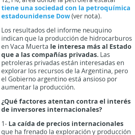
tiene una sociedad con la petroquímica
estadounidense Dow
(ver nota).
Los resultados del informe neuquino
indican que la producción de hidrocarburos
en Vaca Muerta
le interesa más al Estado
que a las compañías privadas.
Las
petroleras privadas están interesadas en
explorar los recursos de la Argentina, pero
el Gobierno argentino está ansioso por
aumentar la producción.
¿Qué factores atentan contra el interés
de inversores internacionales?
1-
La caída de precios internacionales
que ha frenado la exploración y producción