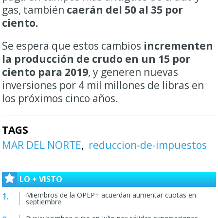
gas, también
caerán del 50 al 35 por
ciento.
Se espera que estos cambios
incrementen
la producción de crudo en un 15 por
ciento para 2019
, y generen nuevas
inversiones por 4 mil millones de libras en
los próximos cinco años.
TAGS
MAR DEL NORTE
reduccion-de-impuestos
LO + VISTO
Miembros de la OPEP+ acuerdan aumentar cuotas en
septiembre