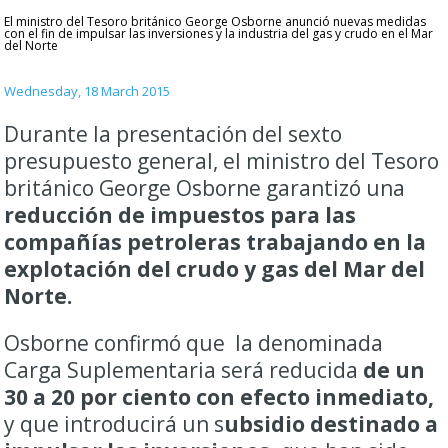
El ministro del Tesoro británico George Osborne anunció nuevas medidas
con el fin de impulsar las inversiones y la industria del gas y crudo en el Mar
del Norte
Wednesday, 18 March 2015
Durante la presentación del sexto
presupuesto general, el ministro del Tesoro
británico George Osborne garantizó una
reducción de impuestos para las
compañías petroleras trabajando en la
explotación del crudo y gas del Mar del
Norte.
Osborne confirmó que la denominada
Carga Suplementaria será reducida
de un
30 a 20 por ciento con efecto inmediato,
y que introducirá un s
ubsidio destinado a