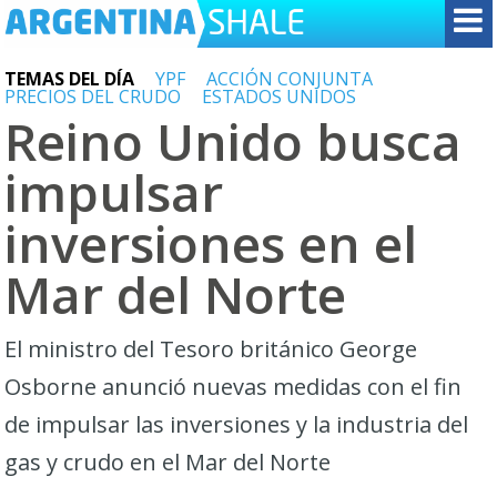
TEMAS DEL DÍA
YPF
ACCIÓN CONJUNTA
PRECIOS DEL CRUDO
ESTADOS UNIDOS
Reino Unido busca
impulsar
inversiones en el
Mar del Norte
El ministro del Tesoro británico George
Osborne anunció nuevas medidas con el fin
de impulsar las inversiones y la industria del
gas y crudo en el Mar del Norte