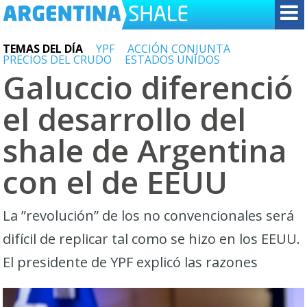
TEMAS DEL DÍA
YPF
ACCIÓN CONJUNTA
PRECIOS DEL CRUDO
ESTADOS UNIDOS
Galuccio diferenció
el desarrollo del
shale de Argentina
con el de EEUU
La ”revolución” de los no convencionales será
difícil de replicar tal como se hizo en los EEUU.
El presidente de YPF explicó las razones