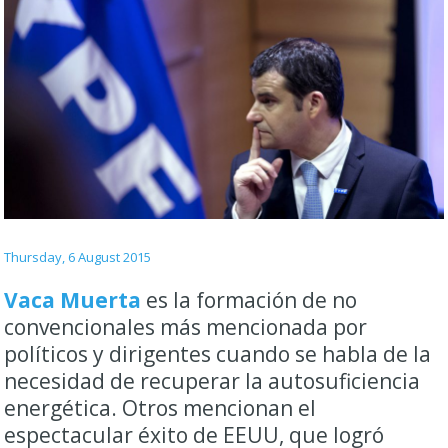
Thursday, 6 August 2015
Vaca Muerta
es la formación de no
convencionales más mencionada por
políticos y dirigentes cuando se habla de la
necesidad de recuperar la autosuficiencia
energética. Otros mencionan el
espectacular éxito de EEUU, que logró