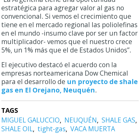
estratégica para agregar valor al gas no
convencional. Si vemos el crecimiento que
tiene en el mercado regional las poliolefinas
en el mundo -insumo clave por ser un factor
multiplicador- vemos que el nuestro crece
5%, un 1% más que el de Estados Unidos”.
El ejecutivo destacó el acuerdo con la
empresas norteamericana Dow Chemical
para el desarrollo de
un proyecto de shale
gas en El Orejano, Neuquén
.
TAGS
MIGUEL GALUCCIO
NEUQUÉN
SHALE GAS
SHALE OIL
tight-gas
VACA MUERTA