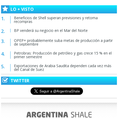
LO + VISTO
Beneficios de Shell superan previsiones y retoma
recompras
BP venderá su negocio en el Mar del Norte
OPEP+ probablemente suba metas de producción a partir
de septiembre
Petrobras: Producción de petróleo y gas crece 15 % en el
primer semestre
Exportaciones de Arabia Saudita dependen cada vez más
del Canal de Suez
TWITTER