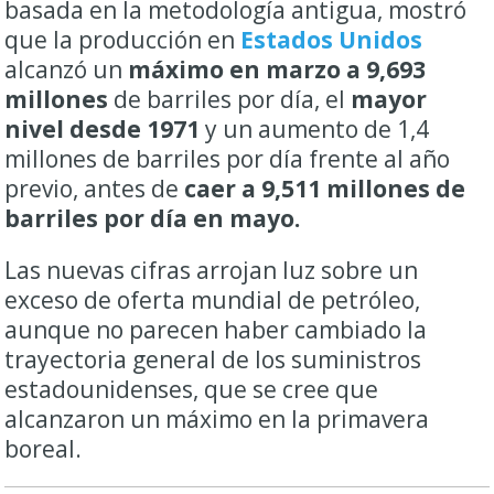
basada en la metodología antigua, mostró
que la producción en
Estados Unidos
alcanzó un
máximo en marzo a 9,693
millones
de barriles por día, el
mayor
nivel desde 1971
y un aumento de 1,4
millones de barriles por día frente al año
previo, antes de
caer a 9,511 millones de
barriles por día en mayo.
Las nuevas cifras arrojan luz sobre un
exceso de oferta mundial de petróleo,
aunque no parecen haber cambiado la
trayectoria general de los suministros
estadounidenses, que se cree que
alcanzaron un máximo en la primavera
boreal.