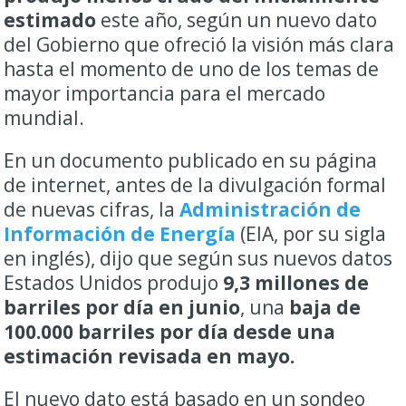
estimado
este año, según un nuevo dato
del Gobierno que ofreció la visión más clara
hasta el momento de uno de los temas de
mayor importancia para el mercado
mundial.
En un documento publicado en su página
de internet, antes de la divulgación formal
de nuevas cifras, la
Administración de
Información de Energía
(EIA, por su sigla
en inglés), dijo que según sus nuevos datos
Estados Unidos produjo
9,3 millones de
barriles por día en junio
, una
baja de
100.000 barriles por día desde una
estimación revisada en mayo.
El nuevo dato está basado en un sondeo