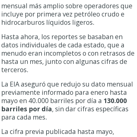
mensual más amplio sobre operadores que
incluye por primera vez petróleo crudo e
hidrocarburos líquidos ligeros.
Hasta ahora, los reportes se basaban en
datos individuales de cada estado, que a
menudo eran incompletos o con retrasos de
hasta un mes, junto con algunas cifras de
terceros.
La EIA aseguró que redujo su dato mensual
previamente informado para enero hasta
mayo en 40.000 barriles por día a
130.000
barriles por día
, sin dar cifras específicas
para cada mes.
La cifra previa publicada hasta mayo,