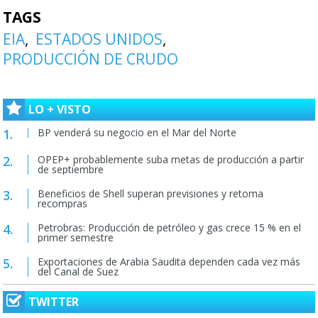
TAGS
EIA
ESTADOS UNIDOS
PRODUCCIÓN DE CRUDO
LO + VISTO
BP venderá su negocio en el Mar del Norte
OPEP+ probablemente suba metas de producción a partir
de septiembre
Beneficios de Shell superan previsiones y retoma
recompras
Petrobras: Producción de petróleo y gas crece 15 % en el
primer semestre
Exportaciones de Arabia Saudita dependen cada vez más
del Canal de Suez
TWITTER