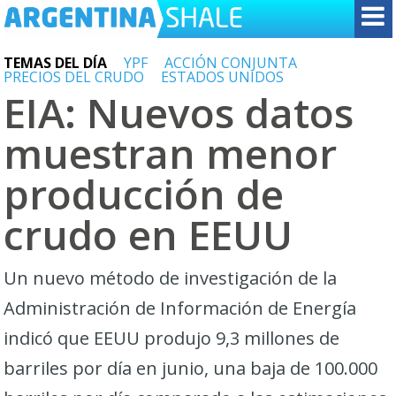
TEMAS DEL DÍA
YPF
ACCIÓN CONJUNTA
PRECIOS DEL CRUDO
ESTADOS UNIDOS
EIA: Nuevos datos
muestran menor
producción de
crudo en EEUU
Un nuevo método de investigación de la
Administración de Información de Energía
indicó que EEUU produjo 9,3 millones de
barriles por día en junio, una baja de 100.000