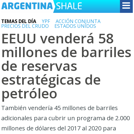
TEMAS DEL DÍA
YPF
ACCIÓN CONJUNTA
PRECIOS DEL CRUDO
ESTADOS UNIDOS
EEUU venderá 58
millones de barriles
de reservas
estratégicas de
petróleo
También vendería 45 millones de barriles
adicionales para cubrir un programa de 2.000
millones de dólares del 2017 al 2020 para