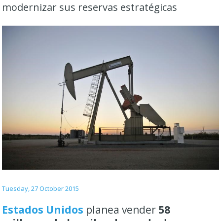
modernizar sus reservas estratégicas
Tuesday, 27 October 2015
Estados Unidos
planea vender
58