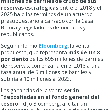
millones de barriles de crudo de sus
reservas estratégicas
entre el 2018 y el
2025 bajo los términos de un acuerdo
presupuestario alcanzado con la Casa
Blanca y legisladores demócratas y
republicanos.
Según informó
Bloomberg
, la venta
propuesta, que representa
más de un 8
por ciento
de los 695 millones de barriles
de reservas, comenzaría en el 2018 a una
tasa anual de 5 millones de barriles y
subiría a 10 millones al 2023.
Las ganancias de la venta
serán
"depositadas en el fondo general del
tesoro
", dijo Bloomberg, al citar un