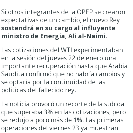
Si otros integrantes de la OPEP se crearon
expectativas de un cambio, el nuevo Rey
sostendrá en su cargo al influyente
ministro de Energía, Ali al-Naimi
.
Las cotizaciones del WTI experimentaban
en la sesión del jueves 22 de enero una
importante recuperación hasta que Arabia
Saudita confirmó que no habría cambios y
se optaría por la continuidad de las
políticas del fallecido rey.
La noticia provocó un recorte de la subida
que superaba 3% en las cotizaciones, pero
se redujo a poco más de 1%. Las primeras
operaciones del viernes 23 ya muestran