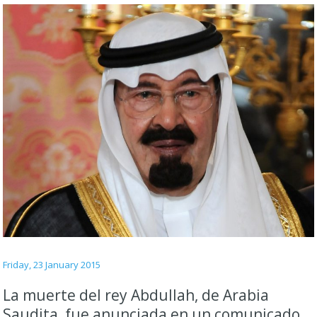
Friday, 23 January 2015
La muerte del rey Abdullah, de Arabia
Saudita, fue anunciada en un comunicado