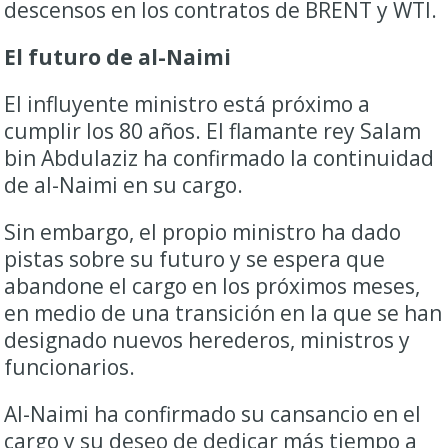
descensos en los contratos de BRENT y WTI.
El futuro de al-Naimi
El influyente ministro está próximo a
cumplir los 80 años. El flamante rey Salam
bin Abdulaziz ha confirmado la continuidad
de al-Naimi en su cargo.
Sin embargo, el propio ministro ha dado
pistas sobre su futuro y se espera que
abandone el cargo en los próximos meses,
en medio de una transición en la que se han
designado nuevos herederos, ministros y
funcionarios.
Al-Naimi ha confirmado su cansancio en el
cargo y su deseo de dedicar más tiempo a