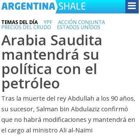
TEMAS DEL DÍA
YPF
ACCIÓN CONJUNTA
PRECIOS DEL CRUDO
ESTADOS UNIDOS
Arabia Saudita
mantendrá su
política con el
petróleo
Tras la muerte del rey Abdullah a los 90 años,
su sucesor, Salman bin Abdulaziz confirmó
que no habrá modificaciones y mantendrá en
el cargo al ministro Ali al-Naimi