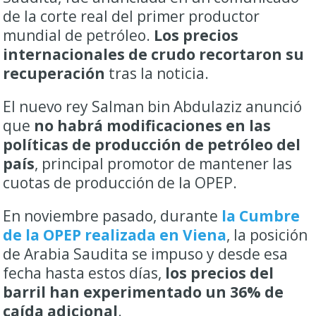
de la corte real del primer productor
mundial de petróleo.
Los precios
internacionales de crudo recortaron su
recuperación
tras la noticia.
El nuevo rey Salman bin Abdulaziz anunció
que
no habrá modificaciones en las
políticas de producción de petróleo del
país
, principal promotor de mantener las
cuotas de producción de la OPEP.
En noviembre pasado, durante
la Cumbre
de la OPEP realizada en Viena
, la posición
de Arabia Saudita se impuso y desde esa
fecha hasta estos días,
los precios del
barril han experimentado un 36% de
caída adicional
.