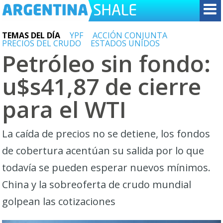
TEMAS DEL DÍA
YPF
ACCIÓN CONJUNTA
PRECIOS DEL CRUDO
ESTADOS UNIDOS
Petróleo sin fondo:
u$s41,87 de cierre
para el WTI
La caída de precios no se detiene, los fondos
de cobertura acentúan su salida por lo que
todavía se pueden esperar nuevos mínimos.
China y la sobreoferta de crudo mundial
golpean las cotizaciones