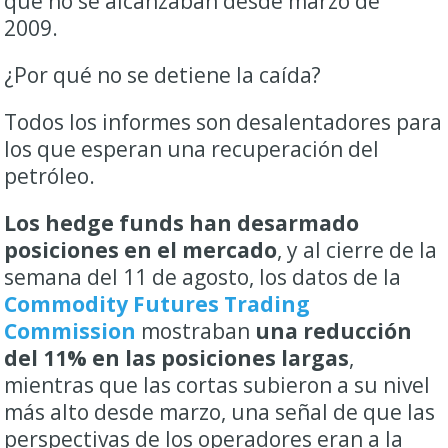
que no se alcanzaban desde marzo de
2009.
¿Por qué no se detiene la caída?
Todos los informes son desalentadores para
los que esperan una recuperación del
petróleo.
Los hedge funds han desarmado
posiciones en el mercado
, y al cierre de la
semana del 11 de agosto, los datos de la
Commodity Futures Trading
Commission
mostraban
una reducción
del 11% en las posiciones largas
,
mientras que las cortas subieron a su nivel
más alto desde marzo, una señal de que las
perspectivas de los operadores eran a la