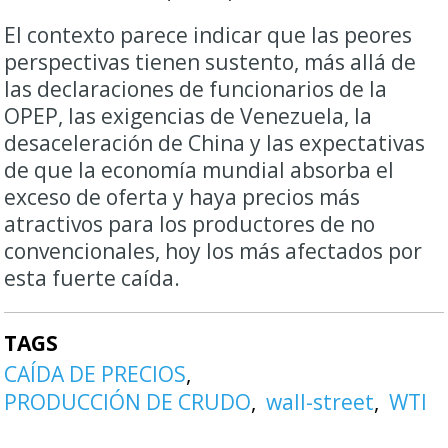
El contexto parece indicar que las peores
perspectivas tienen sustento, más allá de
las declaraciones de funcionarios de la
OPEP, las exigencias de Venezuela, la
desaceleración de China y las expectativas
de que la economía mundial absorba el
exceso de oferta y haya precios más
atractivos para los productores de no
convencionales, hoy los más afectados por
esta fuerte caída.
TAGS
CAÍDA DE PRECIOS
PRODUCCIÓN DE CRUDO
wall-street
WTI