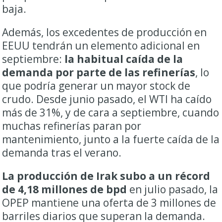
baja.
Además, los excedentes de producción en
EEUU tendrán un elemento adicional en
septiembre:
la habitual caída de la
demanda por parte de las refinerías
, lo
que podría generar un mayor stock de
crudo.
Desde junio pasado, el WTI ha caído
más de 31%, y de cara a septiembre, cuando
muchas refinerías paran por
mantenimiento, junto a la fuerte caída de la
demanda tras el verano.
La producción de Irak subo a un récord
de 4,18 millones de bpd
en julio pasado, la
OPEP mantiene una oferta de 3 millones de
barriles diarios que superan la demanda.