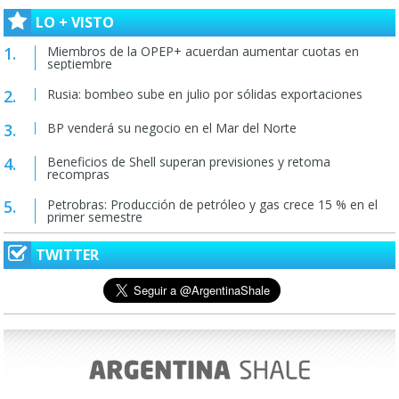
LO + VISTO
Miembros de la OPEP+ acuerdan aumentar cuotas en
septiembre
Rusia: bombeo sube en julio por sólidas exportaciones
BP venderá su negocio en el Mar del Norte
Beneficios de Shell superan previsiones y retoma
recompras
Petrobras: Producción de petróleo y gas crece 15 % en el
primer semestre
TWITTER