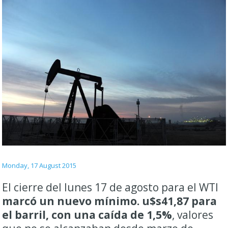
Monday, 17 August 2015
El cierre del lunes 17 de agosto para el WTI
marcó un nuevo mínimo. u$s41,87 para
el barril, con una caída de 1,5%
, valores