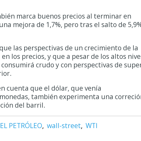
bién marca buenos precios al terminar en
una mejora de 1,7%, pero tras el salto de 5,9
que las perspectivas de un crecimiento de la
 los precios, y que a pesar de los altos nive
 consumirá crudo y con perspectivas de supe
rior.
n cuenta que el dólar, que venía
s monedas, también experimenta una correció
ción del barril.
DEL PETRÓLEO
wall-street
WTI