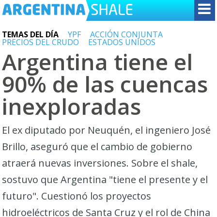
TEMAS DEL DÍA
YPF
ACCIÓN CONJUNTA
PRECIOS DEL CRUDO
ESTADOS UNIDOS
Argentina tiene el
90% de las cuencas
inexploradas
El ex diputado por Neuquén, el ingeniero José
Brillo, aseguró que el cambio de gobierno
atraerá nuevas inversiones. Sobre el shale,
sostuvo que Argentina "tiene el presente y el
futuro". Cuestionó los proyectos
hidroeléctricos de Santa Cruz y el rol de China