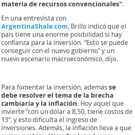
materia de recursos convencionales"
.
En una entrevista con
ArgentinaShale.com
, Brillo indicó que el
país tiene una enorme posibilidad si hay
confianza para la inversión. “Esto se puede
conseguir con el nuevo gobierno” y un
nuevo escenario macroeconómico, dijo.
Para fomentar la inversión, además
se
debe resolver el tema de la brecha
cambiaria y la inflación
. Hoy aquel que
invierte “con un dólar a 8,50, tiene costos de
13”, y esto dificulta el ingreso de
inversiones. Además, la inflación lleva a que