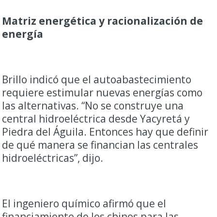
Matriz energética y racionalización de
energía
Brillo indicó que el autoabastecimiento
requiere estimular nuevas energías como
las alternativas. “No se construye una
central hidroeléctrica desde Yacyretá y
Piedra del Águila. Entonces hay que definir
de qué manera se financian las centrales
hidroeléctricas”, dijo.
El ingeniero químico afirmó que el
financiamiento de los chinos para las