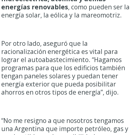
energías renovables
, como pueden ser la
energía solar, la eólica y la mareomotriz.
Por otro lado, aseguró que la
racionalización energética es vital para
lograr el autoabastecimiento. “Hagamos
programas para que los edificios también
tengan paneles solares y puedan tener
energía exterior que pueda posibilitar
ahorros en otros tipos de energía”, dijo.
“No me resigno a que nosotros tengamos
una Argentina que importe petróleo, gas y