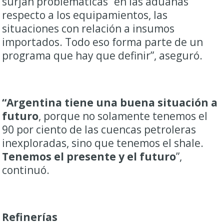
surjan problemáticas “en las aduanas
respecto a los equipamientos, las
situaciones con relación a insumos
importados. Todo eso forma parte de un
programa que hay que definir”, aseguró.
“Argentina tiene una buena situación a
futuro
, porque no solamente tenemos el
90 por ciento de las cuencas petroleras
inexploradas, sino que tenemos el shale.
Tenemos el presente y el futuro
”,
continuó.
Refinerías