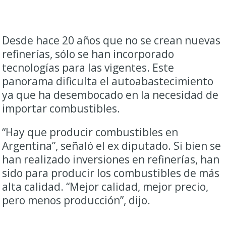
Desde hace 20 años que no se crean nuevas
refinerías, sólo se han incorporado
tecnologías para las vigentes. Este
panorama dificulta el autoabastecimiento
ya que ha desembocado en la necesidad de
importar combustibles.
“Hay que producir combustibles en
Argentina”, señaló el ex diputado. Si bien se
han realizado inversiones en refinerías, han
sido para producir los combustibles de más
alta calidad. “Mejor calidad, mejor precio,
pero menos producción”, dijo.