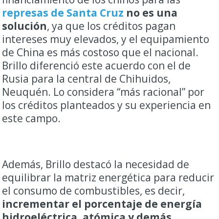
represas de Santa Cruz
no es una
solución
, ya que los créditos pagan
intereses muy elevados, y el equipamiento
de China es más costoso que el nacional.
Brillo diferenció este acuerdo con el de
Rusia para la central de Chihuidos,
Neuquén. Lo considera “más racional” por
los créditos planteados y su experiencia en
este campo.
Además, Brillo destacó la necesidad de
equilibrar la matriz energética para reducir
el consumo de combustibles, es decir,
incrementar el porcentaje de energía
hidroeléctrica, atómica y demás