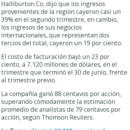
Halliburton Co, dijo que los ingresos
provenientes de la región cayeron casi un
39% en el segundo trimestre, en cambio,
los
ingresos de sus negocios
internacionales, que representan dos
tercios del total, cayeron un 19 por ciento.
El costo de facturación bajó un 23 por
ciento, a 7.120 millones de dólares, en el
trimestre que terminó el 30 de junio, frente
al trimestre previo.
La compañía ganó 88 centavos por acción,
superando cómodamente la estimación
promedio de analistas de 79 centavos por
acción, según Thomson Reuters.