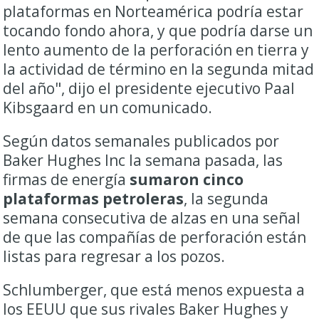
plataformas en Norteamérica podría estar
tocando fondo ahora, y que podría darse un
lento aumento de la perforación en tierra y
la actividad de término en la segunda mitad
del año", dijo el presidente ejecutivo Paal
Kibsgaard en un comunicado.
Según datos semanales publicados por
Baker Hughes Inc la semana pasada, las
firmas de energía
sumaron cinco
plataformas petroleras
, la segunda
semana consecutiva de alzas en una señal
de que las compañías de perforación están
listas para regresar a los pozos.
Schlumberger, que está menos expuesta a
los EEUU que sus rivales Baker Hughes y