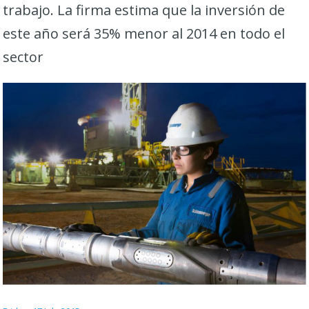
trabajo. La firma estima que la inversión de
este año será 35% menor al 2014 en todo el
sector