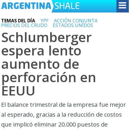
TEMAS DEL DÍA
YPF
ACCIÓN CONJUNTA
PRECIOS DEL CRUDO
ESTADOS UNIDOS
Schlumberger
espera lento
aumento de
perforación en
EEUU
El balance trimestral de la empresa fue mejor
al esperado, gracias a la reducción de costos
que implicó eliminar 20.000 puestos de