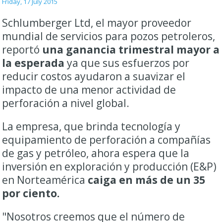
Friday, 17 July 2015
Schlumberger Ltd, el mayor proveedor
mundial de servicios para pozos petroleros,
reportó
una ganancia trimestral mayor a
la esperada
ya que sus esfuerzos por
reducir costos ayudaron a suavizar el
impacto de una menor actividad de
perforación a nivel global.
La empresa, que brinda tecnología y
equipamiento de perforación a compañías
de gas y petróleo, ahora espera que la
inversión en exploración y producción (E&P)
en Norteamérica
caiga en más de un 35
por ciento.
"Nosotros creemos que el número de