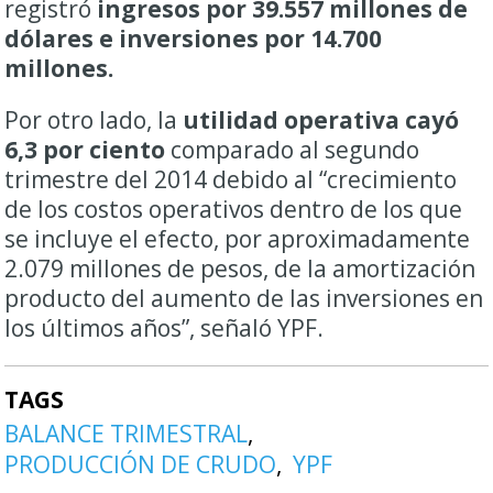
registró
ingresos por 39.557 millones de
dólares e inversiones por 14.700
millones.
Por otro lado, la
utilidad operativa cayó
6,3 por ciento
comparado al segundo
trimestre del 2014 debido al “crecimiento
de los costos operativos dentro de los que
se incluye el efecto, por aproximadamente
2.079 millones de pesos, de la amortización
producto del aumento de las inversiones en
los últimos años”, señaló YPF.
TAGS
BALANCE TRIMESTRAL
PRODUCCIÓN DE CRUDO
YPF