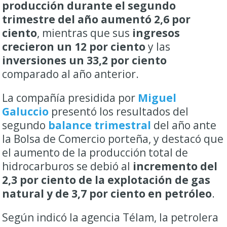
producción durante el segundo
trimestre del año aumentó 2,6 por
ciento
, mientras que sus
ingresos
crecieron un 12 por ciento
y las
inversiones un 33,2 por ciento
comparado al año anterior.
La compañía presidida por
Miguel
Galuccio
presentó los resultados del
segundo
balance trimestral
del año ante
la Bolsa de Comercio porteña, y destacó que
el aumento de la producción total de
hidrocarburos se debió al
incremento del
2,3 por ciento de la explotación de gas
natural y de 3,7 por ciento en petróleo
.
Según indicó la agencia Télam, la petrolera