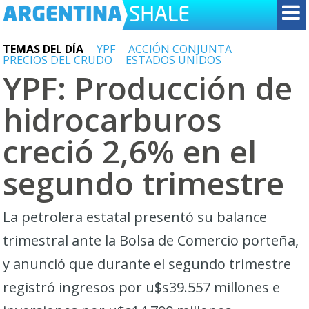
TEMAS DEL DÍA
YPF
ACCIÓN CONJUNTA
PRECIOS DEL CRUDO
ESTADOS UNIDOS
YPF: Producción de
hidrocarburos
creció 2,6% en el
segundo trimestre
La petrolera estatal presentó su balance
trimestral ante la Bolsa de Comercio porteña,
y anunció que durante el segundo trimestre
registró ingresos por u$s39.557 millones e