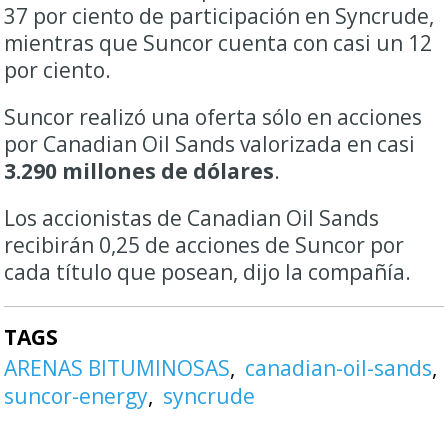
37 por ciento de participación en Syncrude,
mientras que Suncor cuenta con casi un 12
por ciento.
Suncor realizó una oferta sólo en acciones
por Canadian Oil Sands valorizada en casi
3.290 millones de dólares
.
Los accionistas de Canadian Oil Sands
recibirán 0,25 de acciones de Suncor por
cada título que posean, dijo la compañía.
TAGS
ARENAS BITUMINOSAS
canadian-oil-sands
suncor-energy
syncrude