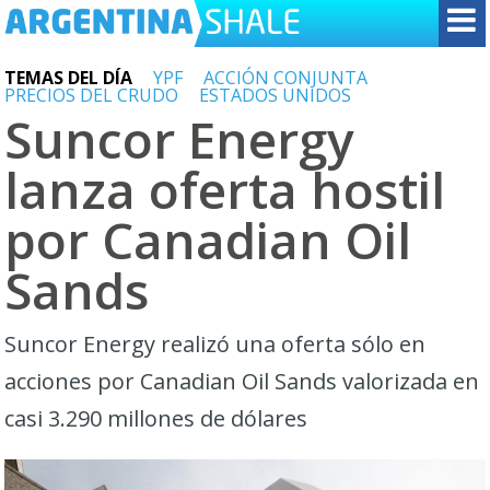
TEMAS DEL DÍA
YPF
ACCIÓN CONJUNTA
PRECIOS DEL CRUDO
ESTADOS UNIDOS
Suncor Energy
lanza oferta hostil
por Canadian Oil
Sands
Suncor Energy realizó una oferta sólo en
acciones por Canadian Oil Sands valorizada en
casi 3.290 millones de dólares