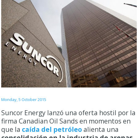
Monday, 5 October 2015
Suncor Energy lanzó una oferta hostil por la
firma Canadian Oil Sands en momentos en
que la
caída del petróleo
alienta una
consolidación en la industria de arenas