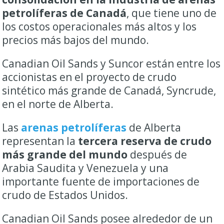
petrolíferas de Canadá
, que tiene uno de
los costos operacionales más altos y los
precios más bajos del mundo.
Canadian Oil Sands y Suncor están entre los
accionistas en el proyecto de crudo
sintético más grande de Canadá, Syncrude,
en el norte de Alberta.
Las
arenas petrolíferas
de Alberta
representan la
tercera reserva de crudo
más grande del mundo
después de
Arabia Saudita y Venezuela y una
importante fuente de importaciones de
crudo de Estados Unidos.
Canadian Oil Sands posee alrededor de un