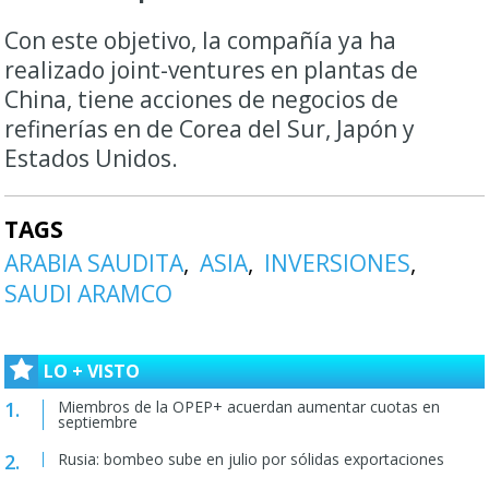
Con este objetivo, la compañía ya ha
realizado joint-ventures en plantas de
China, tiene acciones de negocios de
refinerías en de Corea del Sur, Japón y
Estados Unidos.
TAGS
ARABIA SAUDITA
ASIA
INVERSIONES
SAUDI ARAMCO
LO + VISTO
Miembros de la OPEP+ acuerdan aumentar cuotas en
septiembre
Rusia: bombeo sube en julio por sólidas exportaciones