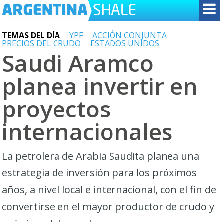
TEMAS DEL DÍA
YPF
ACCIÓN CONJUNTA
PRECIOS DEL CRUDO
ESTADOS UNIDOS
Saudi Aramco
planea invertir en
proyectos
internacionales
La petrolera de Arabia Saudita planea una
estrategia de inversión para los próximos
años, a nivel local e internacional, con el fin de
convertirse en el mayor productor de crudo y