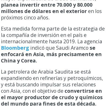
planea invertir entre 70.000 y 80.000
millones de dólares en el exterior
en los
próximos cinco años.
Esta medida forma parte de la estrategia de
la compañía de inversión en el país e
internacionalmente hasta 2019. La agencia
Bloomberg
indicó que Saudi Aramco
se
enfocará en Asia, más precisamente en
China y Corea.
La petrolera de Arabia Saudita se está
expandiendo en refinerías y petroquímicos,
y está buscando impulsar sus relaciones
con Asia, con el objetivo de
convertirse en
el mayor productor de crudo y químicos
del mundo para fines de esta década.